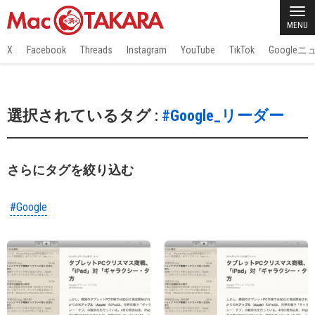
MENU
X
Facebook
Threads
Instagram
YouTube
TikTok
Google
選択されているタグ :
#Google_リーダー
さらにタグを絞り込む
#Google