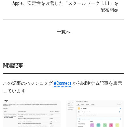
Apple、安定性を改善した「スクールワーク 1.1.1」を
配布開始
一覧へ
関連記事
この記事のハッシュタグ
#Connect
から関連する記事を表示
しています。