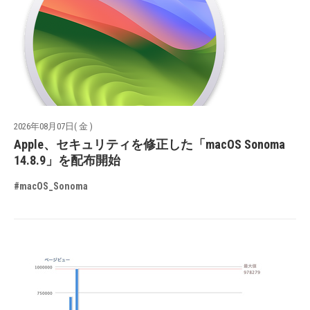
2026年08月07日( 金 )
Apple、セキュリティを修正した「macOS Sonoma
14.8.9」を配布開始
#macOS_Sonoma