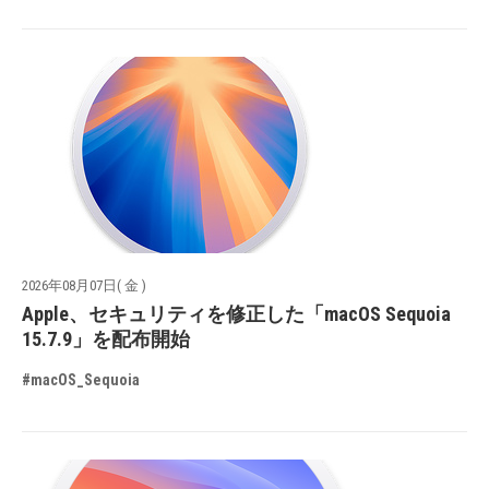
2026年08月07日( 金 )
Apple、セキュリティを修正した「macOS Sequoia
15.7.9」を配布開始
#macOS_Sequoia