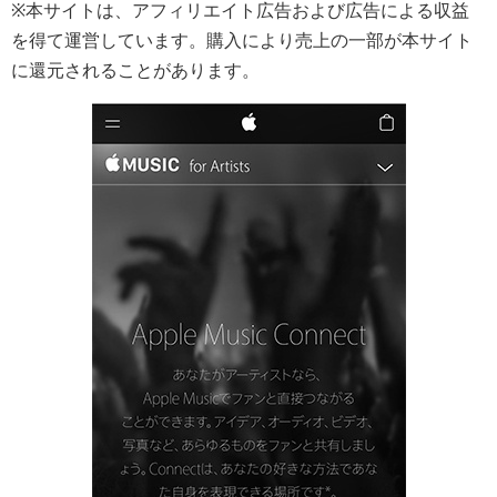
※本サイトは、アフィリエイト広告および広告による収益
を得て運営しています。購入により売上の一部が本サイト
に還元されることがあります。