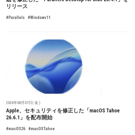
リリース
#Parallels
#Windows11
2026年08月07日( 金 )
Apple、セキュリティを修正した「macOS Tahoe
26.6.1」を配布開始
#macOS26
#macOSTahoe