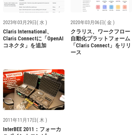
2023年03月29日( 水 )
2020年03月06日( 金 )
Claris International、
クラリス、ワークフロー
Claris Connectに「OpenAI
自動化プラットフォーム
コネクタ」を追加
「Claris Connect」をリリ
ース
2011年11月17日( 木 )
InterBEE 2011：フォーカ