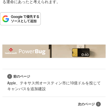
る運命にあったと考えられます。
前のページ
Apple、テキサス州オースティン市に10億ドルを投じて
キャンパスを追加建設
次のページ