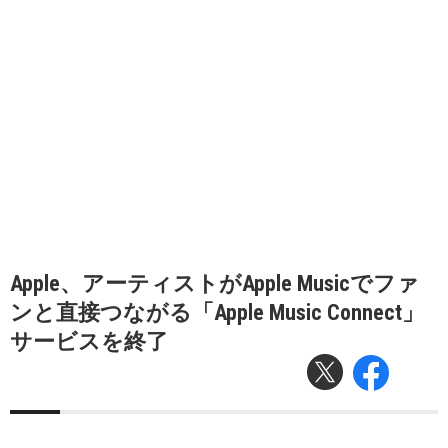
Apple、アーティストがApple Musicでファ
ンと直接つながる「Apple Music Connect」
サービスを終了