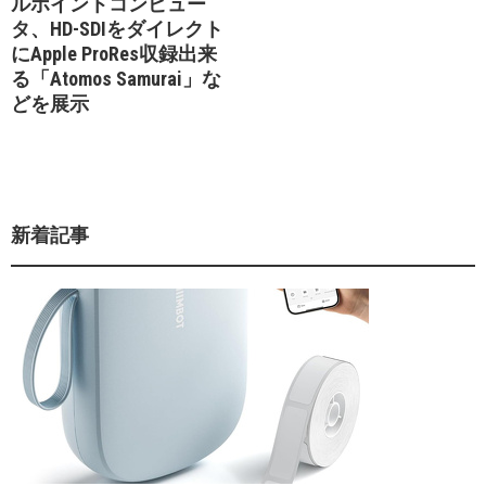
ルポイントコンピュー
タ、HD-SDIをダイレクト
にApple ProRes収録出来
る「Atomos Samurai」な
どを展示
新着記事