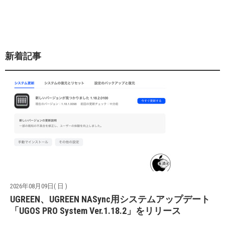
新着記事
2026年08月09日( 日 )
UGREEN、UGREEN NASync用システムアップデート
「UGOS PRO System Ver.1.18.2」をリリース