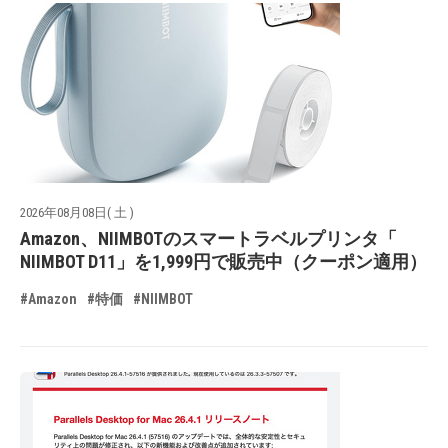
2026年08月08日( 土 )
Amazon、NIIMBOTのスマートラベルプリンタ「
NIIMBOT D11」を1,999円で販売中（クーポン適用）
#Amazon
#特価
#NIIMBOT