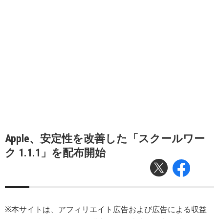
Apple、安定性を改善した「スクールワー
ク 1.1.1」を配布開始
※本サイトは、アフィリエイト広告および広告による収益