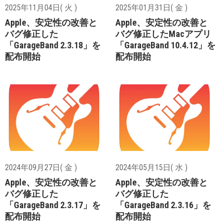
2025年11月04日( 火 )
2025年01月31日( 金 )
Apple、安定性の改善と
Apple、安定性の改善と
バグ修正した
バグ修正したMacアプリ
「GarageBand 2.3.18」を
「GarageBand 10.4.12」を
配布開始
配布開始
2024年09月27日( 金 )
2024年05月15日( 水 )
Apple、安定性の改善と
Apple、安定性の改善と
バグ修正した
バグ修正した
「GarageBand 2.3.17」を
「GarageBand 2.3.16」を
配布開始
配布開始