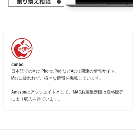
danbo
日本語でのMac,iPhone,iPad などApple関連の情報サイト。
Macに捉われず、様々な情報を掲載しています。
Amazonのアソシエイトとして、MACお宝鑑定団は適格販売
により収入を得ています。