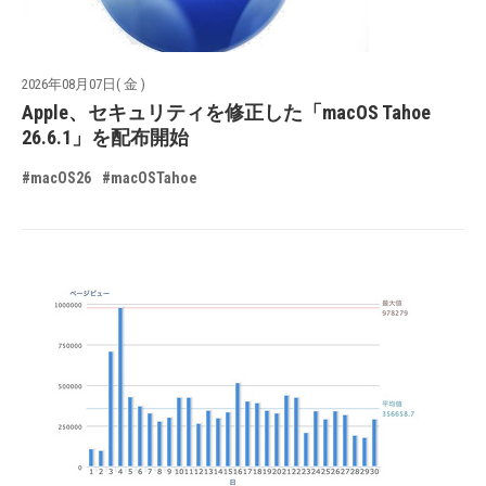
2026年08月07日( 金 )
Apple、セキュリティを修正した「macOS Tahoe
26.6.1」を配布開始
#macOS26
#macOSTahoe