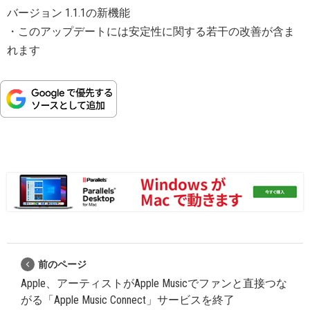
バージョン 1.1.1の新機能
・このアップデートには安定性に関する若干の改善が含ま
れます
前のページ
Apple、アーティストがApple Musicでファンと直接つな
がる「Apple Music Connect」サービスを終了