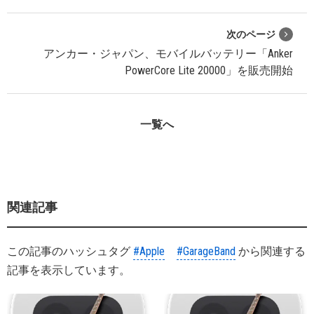
次のページ
アンカー・ジャパン、モバイルバッテリー「Anker
PowerCore Lite 20000」を販売開始
一覧へ
関連記事
この記事のハッシュタグ
#Apple
#GarageBand
から関連する
記事を表示しています。