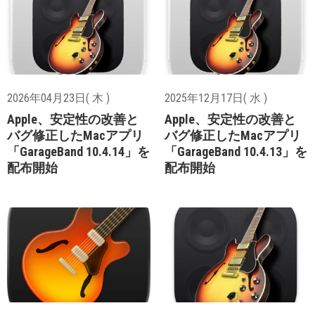
2026年04月23日( 木 )
2025年12月17日( 水 )
Apple、安定性の改善と
Apple、安定性の改善と
バグ修正したMacアプリ
バグ修正したMacアプリ
「GarageBand 10.4.14」を
「GarageBand 10.4.13」を
配布開始
配布開始