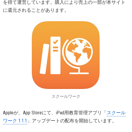
を得て運営しています。購入により売上の一部が本サイト
に還元されることがあります。
スクールワーク
Appleが、App Storeにて、iPad用教育管理アプリ「
スクール
ワーク 1.1.1
」アップデートの配布を開始しています。