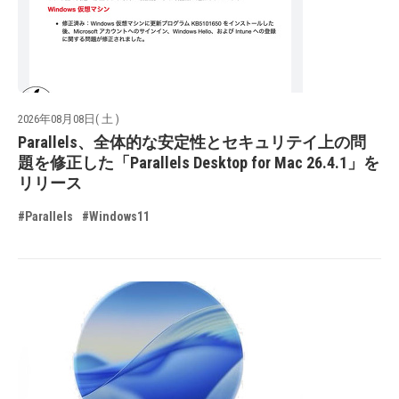
2026年08月08日( 土 )
Parallels、全体的な安定性とセキュリテイ上の問
題を修正した「Parallels Desktop for Mac 26.4.1」を
リリース
#Parallels
#Windows11