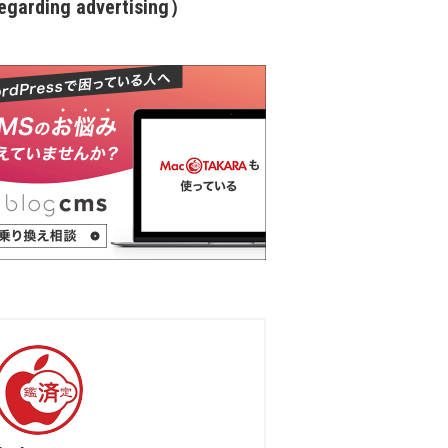
garding advertising）