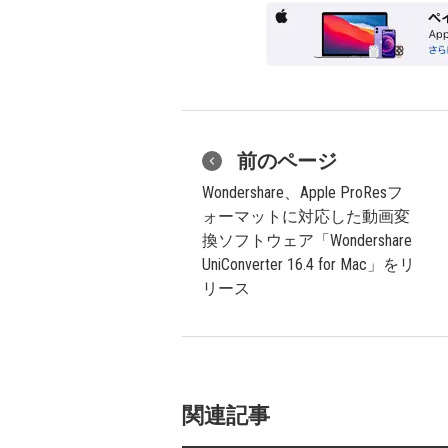
前のページ
Wondershare、Apple ProResフ
ォーマットに対応した動画変
換ソフトウェア「Wondershare
UniConverter 16.4 for Mac」をリ
リース
関連記事