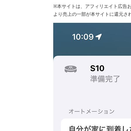
※本サイトは、アフィリエイト広告
より売上の一部が本サイトに還元さ