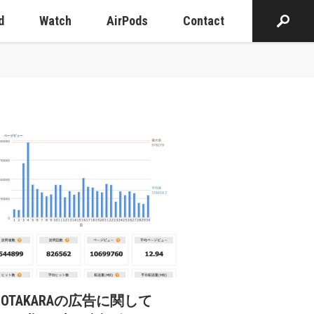
d
Watch
AirPods
Contact
cOTAKARAの広告に関して