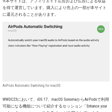
※本サイトは、アフィリエイト広告および広告による収益
を得て運営しています。購入により売上の一部が本サイト
に還元されることがあります。
AirPods Automatic Switching for macOS
WWDC23において、iOS 17、macOS SonomaからAirPodsで利用
可能になる機能について紹介するセッション「Enhance your