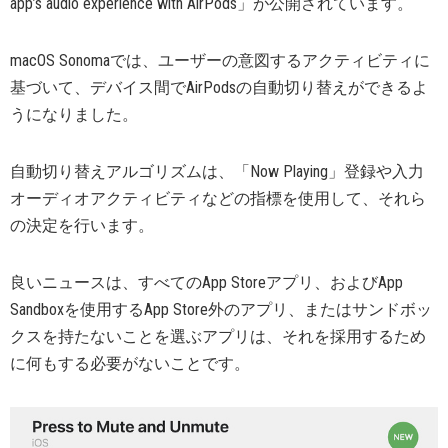
app’s audio experience with AirPods」が公開されています。
macOS Sonomaでは、ユーザーの意図するアクティビティに
基づいて、デバイス間でAirPodsの自動切り替えができるよ
うになりました。
自動切り替えアルゴリズムは、「Now Playing」登録や入力
オーディオアクティビティなどの指標を使用して、それら
の決定を行います。
良いニュースは、すべてのApp Storeアプリ、およびApp
Sandboxを使用するApp Store外のアプリ、またはサンドボッ
クスを持たないことを選ぶアプリは、それを採用するため
に何もする必要がないことです。