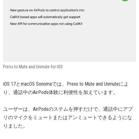
Press to Mute and Unmute for iOS
iOS 17とmacOS Sonomaでは、Press to Mute and Unmuteによ
り、通話中のAirPods体験に利便性を加えています。
ユーザーは、AirPodsのステムを押すだけで、通話中にアプ
リのマイクをミュートまたはアンミュートできるようにな
りました。