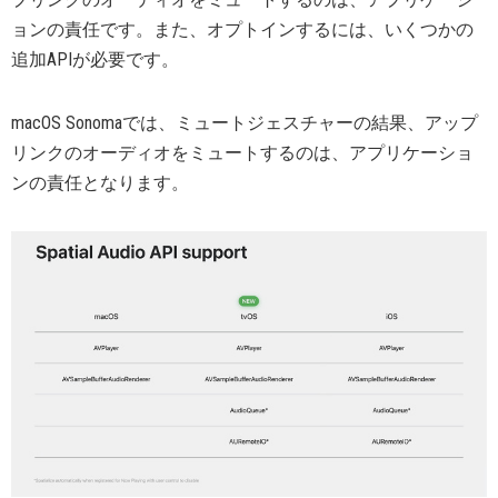
ョンの責任です。また、オプトインするには、いくつかの
追加APIが必要です。
macOS Sonomaでは、ミュートジェスチャーの結果、アップ
リンクのオーディオをミュートするのは、アプリケーショ
ンの責任となります。