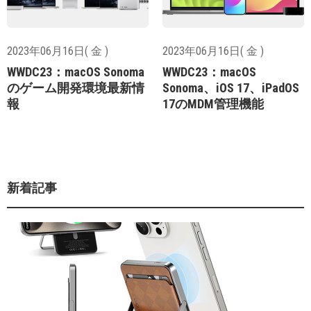
2023年06月16日( 金 )
2023年06月16日( 金 )
WWDC23：macOS Sonoma
WWDC23：macOS
のゲーム開発環境最新情
Sonoma、iOS 17、iPadOS
報
17のMDM管理機能
新着記事