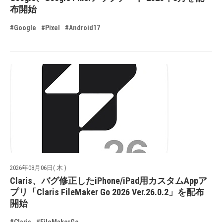
布開始
#Google
#Pixel
#Android17
2026年08月06日( 木 )
Claris、バグ修正したiPhone/iPad用カスタムAppア
プリ「Claris FileMaker Go 2026 Ver.26.0.2」を配布
開始