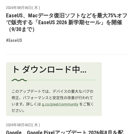
2026年08月06日( 木 )
EaseUS、Macデータ復旧ソフトなどを最大75%オフ
で販売する「EaseUS 2026 新学期セール」を開催
（9/30まで）
#EaseUS
2026年08月06日( 木 )
Google、Google Pixelアップデート 2026年8月を配