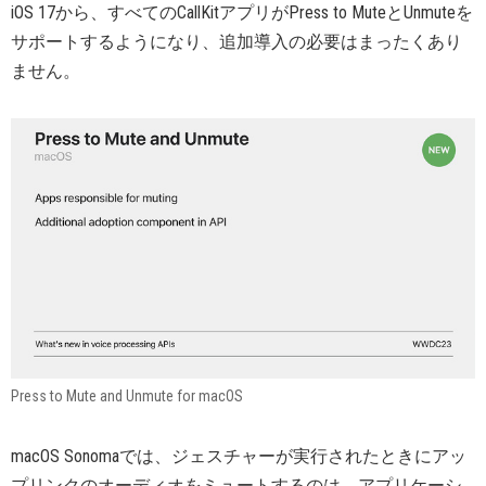
iOS 17から、すべてのCallKitアプリがPress to MuteとUnmuteを
サポートするようになり、追加導入の必要はまったくあり
ません。
Press to Mute and Unmute for macOS
macOS Sonomaでは、ジェスチャーが実行されたときにアッ
プリンクのオーディオをミュートするのは、アプリケーシ