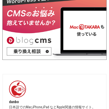
danbo
日本語でのMac,iPhone,iPad などApple関連の情報サイト。