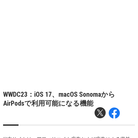
WWDC23：iOS 17、macOS Sonomaから
AirPodsで利用可能になる機能