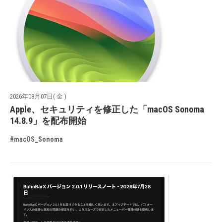
2026年08月07日( 金 )
Apple、セキュリティを修正した「macOS Sonoma
14.8.9」を配布開始
#macOS_Sonoma