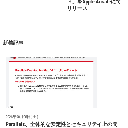
ド」をApple Arcadeにて
リリース
新着記事
2026年08月08日( 土 )
Parallels、全体的な安定性とセキュリテイ上の問