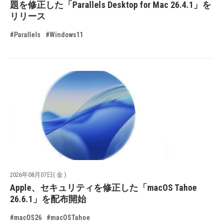
題を修正した「Parallels Desktop for Mac 26.4.1」を
リリース
#Parallels
#Windows11
2026年08月07日( 金 )
Apple、セキュリティを修正した「macOS Tahoe
26.6.1」を配布開始
#macOS26
#macOSTahoe