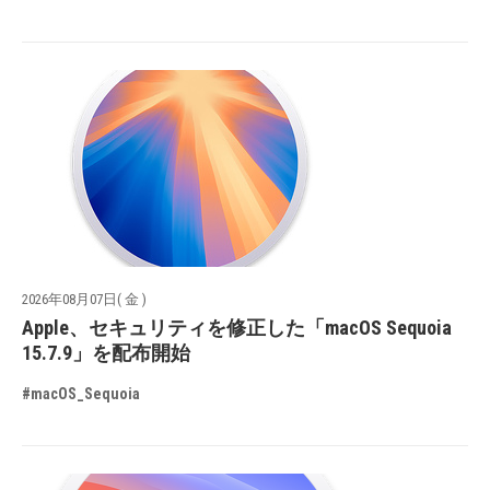
2026年08月07日( 金 )
Apple、セキュリティを修正した「macOS Sequoia
15.7.9」を配布開始
#macOS_Sequoia