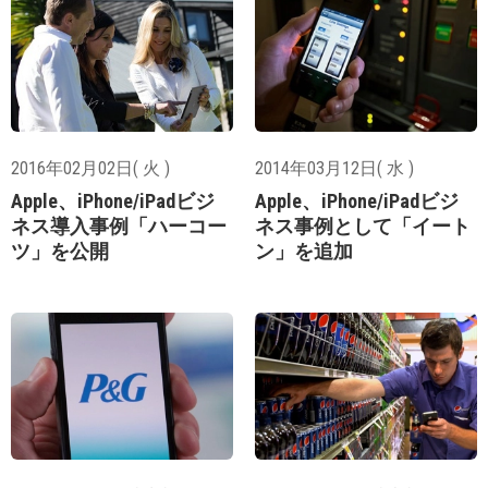
2016年02月02日( 火 )
2014年03月12日( 水 )
Apple、iPhone/iPadビジ
Apple、iPhone/iPadビジ
ネス導入事例「ハーコー
ネス事例として「イート
ツ」を公開
ン」を追加