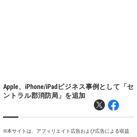
Apple、iPhone/iPadビジネス事例として「セ
ントラル郡消防局」を追加
※本サイトは、アフィリエイト広告および広告による収益