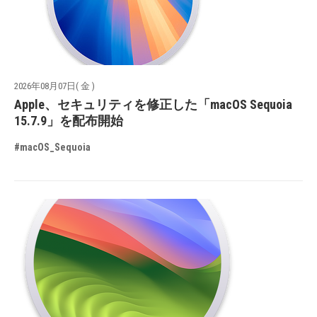
2026年08月07日( 金 )
Apple、セキュリティを修正した「macOS Sequoia
15.7.9」を配布開始
#macOS_Sequoia