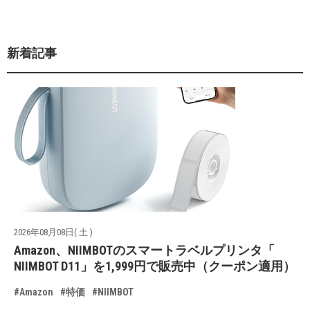
新着記事
2026年08月08日( 土 )
Amazon、NIIMBOTのスマートラベルプリンタ「
NIIMBOT D11」を1,999円で販売中（クーポン適用）
#Amazon
#特価
#NIIMBOT