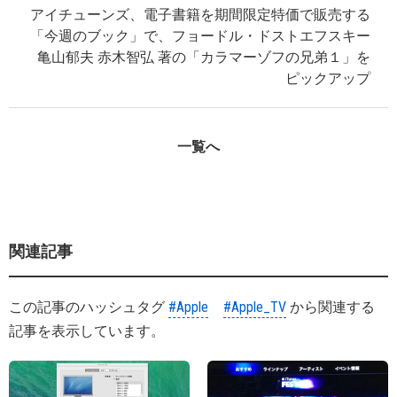
アイチューンズ、電子書籍を期間限定特価で販売する
「今週のブック」で、フョードル・ドストエフスキー
亀山郁夫 赤木智弘 著の「カラマーゾフの兄弟１」を
ピックアップ
一覧へ
関連記事
この記事のハッシュタグ
#Apple
#Apple_TV
から関連する
記事を表示しています。