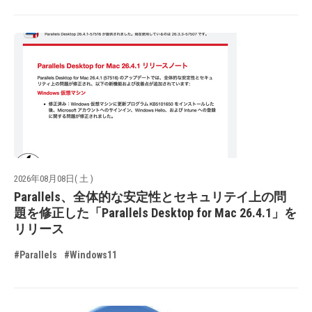
2026年08月08日( 土 )
Parallels、全体的な安定性とセキュリテイ上の問
題を修正した「Parallels Desktop for Mac 26.4.1」を
リリース
#Parallels
#Windows11