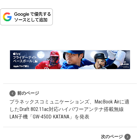
前のページ
プラネックスコミュニケーションズ、MacBook Airに適
したDraft 802.11ac対応ハイパワーアンテナ搭載無線
LAN子機「GW-450D KATANA」を発表
次のページ