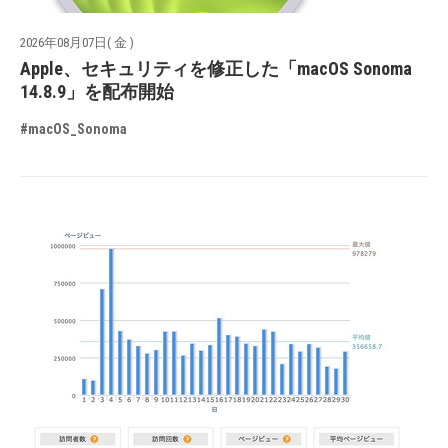
2026年08月07日( 金 )
Apple、セキュリティを修正した「macOS Sonoma
14.8.9」を配布開始
#macOS_Sonoma