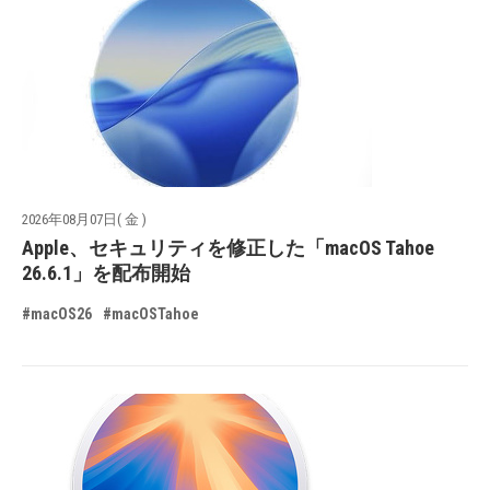
2026年08月07日( 金 )
Apple、セキュリティを修正した「macOS Tahoe
26.6.1」を配布開始
#macOS26
#macOSTahoe