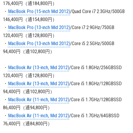
176,400円（通184,800円）
・
MacBook Pro (15-inch Mid 2012)
/Quad Core i7 2.3GHz/500GB
146,400円（通154,800円）
・
MacBook Pro (13-inch Mid 2012)
/Core i7 2.9GHz/750GB
120,400円（通128,800円）
・
MacBook Pro (13-inch Mid 2012)
/Core i5 2.5GHz/500GB
94,400円（通102,800円）
・
MacBook Air (13-inch, Mid 2012)
/Core i5 1.8GHz/256GBSSD
120,400円（通128,800円）
・
MacBook Air (13-inch, Mid 2012)
/Core i5 1.8GHz/128GBSSD
94,400円（通102,800円）
・
MacBook Air (11-inch, Mid 2012)
/Core i5 1.7GHz/128GBSSD
86,400円（通94,800円）
・
MacBook Air (11-inch, Mid 2012)
/Core i5 1.7GHz/64GBSSD
76,400円（通84,800円）