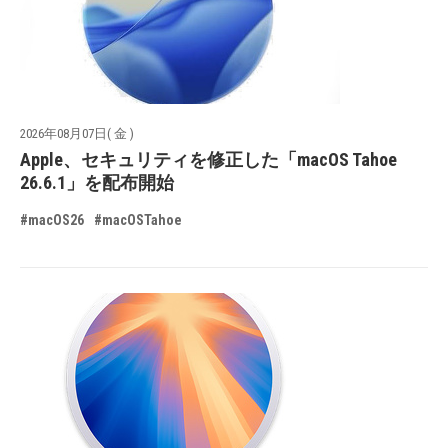
2026年08月07日( 金 )
Apple、セキュリティを修正した「macOS Tahoe
26.6.1」を配布開始
#macOS26
#macOSTahoe