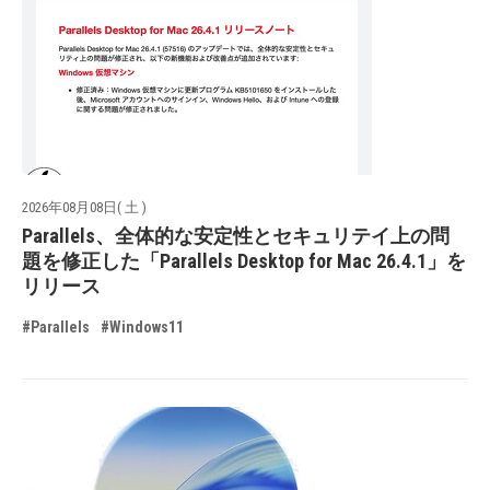
2026年08月08日( 土 )
Parallels、全体的な安定性とセキュリテイ上の問
題を修正した「Parallels Desktop for Mac 26.4.1」を
リリース
#Parallels
#Windows11