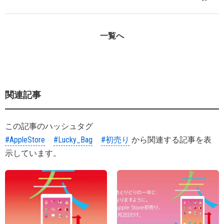
一覧へ
関連記事
この記事のハッシュタグ
#AppleStore
#Lucky_Bag
#初売り
から関連する記事を表
示しています。