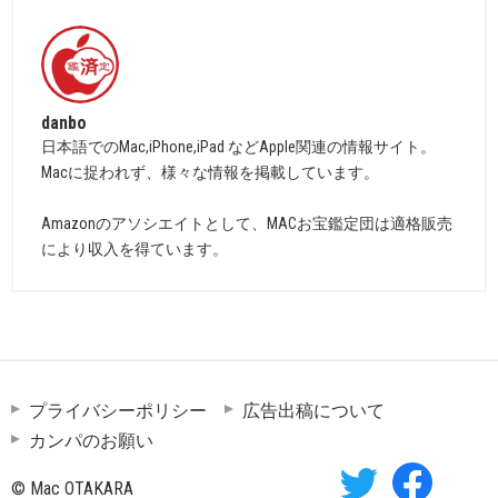
danbo
日本語でのMac,iPhone,iPad などApple関連の情報サイト。
Macに捉われず、様々な情報を掲載しています。
Amazonのアソシエイトとして、MACお宝鑑定団は適格販売
により収入を得ています。
プライバシーポリシー
広告出稿について
カンパのお願い
© Mac OTAKARA