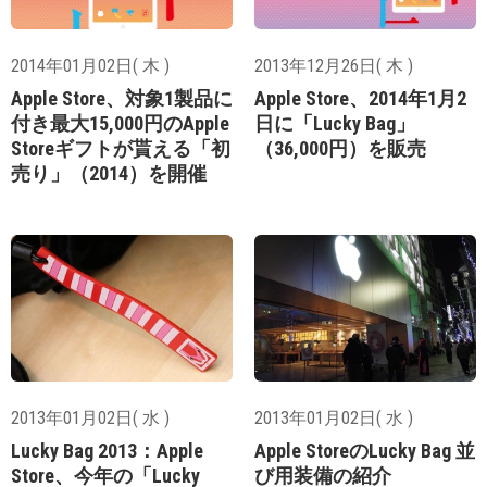
2014年01月02日( 木 )
2013年12月26日( 木 )
Apple Store、対象1製品に
Apple Store、2014年1月2
付き最大15,000円のApple
日に「Lucky Bag」
Storeギフトが貰える「初
（36,000円）を販売
売り」（2014）を開催
2013年01月02日( 水 )
2013年01月02日( 水 )
Lucky Bag 2013：Apple
Apple StoreのLucky Bag 並
Store、今年の「Lucky
び用装備の紹介