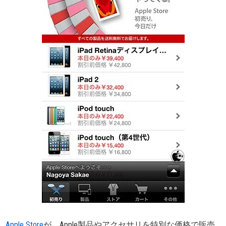
Apple Store
が、Apple製品やアクセサリを特別な価格で販売