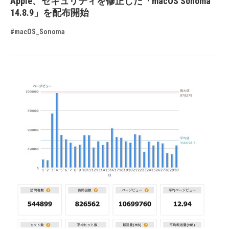
Apple、セキュリティを修正した「macOS Sonoma
14.8.9」を配布開始
#macOS_Sonoma