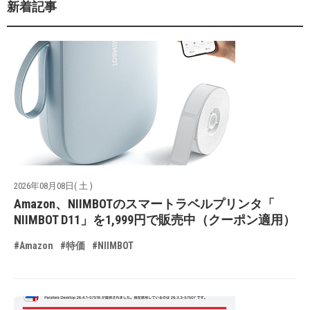
新着記事
2026年08月08日( 土 )
Amazon、NIIMBOTのスマートラベルプリンタ「
NIIMBOT D11」を1,999円で販売中（クーポン適用）
#Amazon
#特価
#NIIMBOT