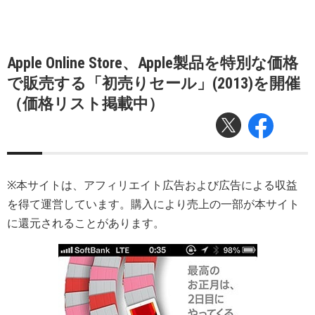
Apple Online Store、Apple製品を特別な価格
で販売する「初売りセール」(2013)を開催
（価格リスト掲載中）
※本サイトは、アフィリエイト広告および広告による収益
を得て運営しています。購入により売上の一部が本サイト
に還元されることがあります。