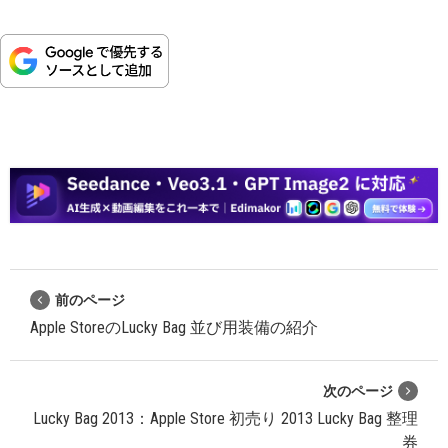
前のページ
Apple StoreのLucky Bag 並び用装備の紹介
次のページ
Lucky Bag 2013：Apple Store 初売り 2013 Lucky Bag 整理
券