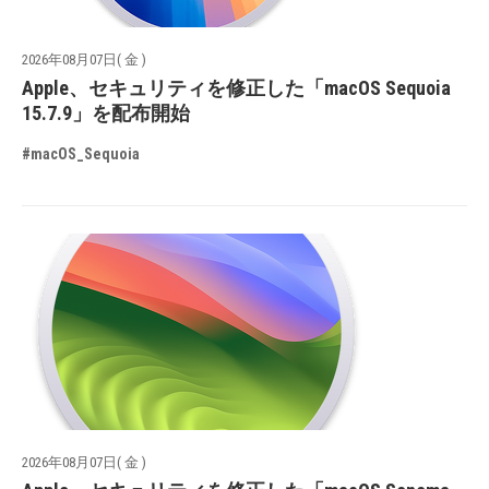
2026年08月07日( 金 )
Apple、セキュリティを修正した「macOS Sequoia
15.7.9」を配布開始
#macOS_Sequoia
2026年08月07日( 金 )