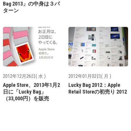
Bag 2013」の中身は３パ
ターン
2012年12月26日( 水 )
2012年01月02日( 月 )
Apple Store、2013年1月2
Lucky Bag 2012：Apple
日に「Lucky Bag」
Retail Storeの初売り 2012
（33,000円）を販売