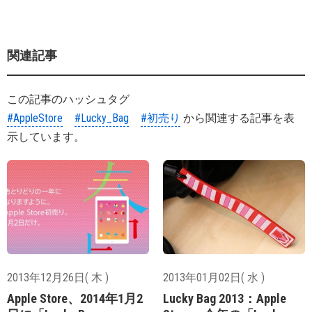
関連記事
この記事のハッシュタグ
#AppleStore
#Lucky_Bag
#初売り
から関連する記事を表
示しています。
2013年12月26日( 木 )
2013年01月02日( 水 )
Apple Store、2014年1月2
Lucky Bag 2013：Apple