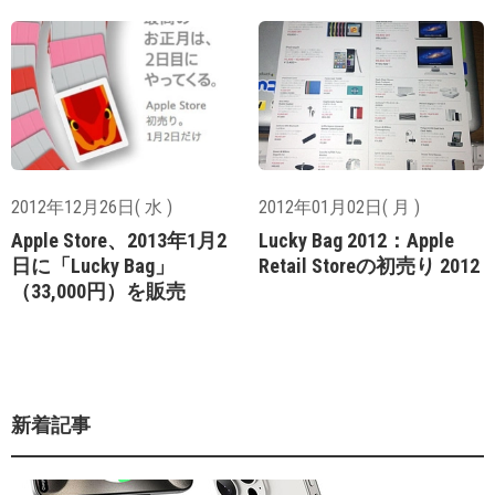
2012年12月26日( 水 )
2012年01月02日( 月 )
Apple Store、2013年1月2
Lucky Bag 2012：Apple
日に「Lucky Bag」
Retail Storeの初売り 2012
（33,000円）を販売
新着記事