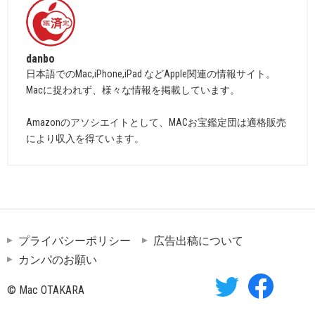
danbo
日本語でのMac,iPhone,iPad などApple関連の情報サイト。
Macに捉われず、様々な情報を掲載しています。
Amazonのアソシエイトとして、MACお宝鑑定団は適格販売
により収入を得ています。
プライバシーポリシー
広告出稿について
カンパのお願い
© Mac OTAKARA