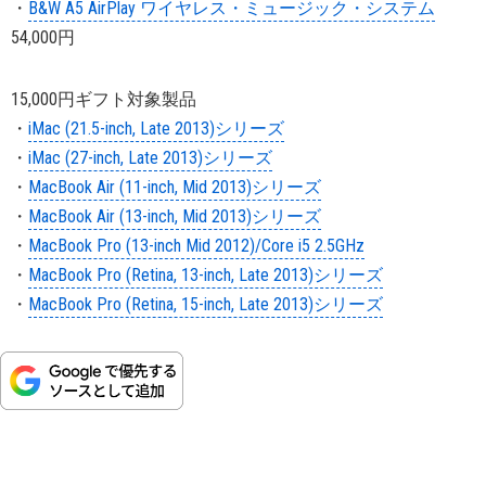
・
B&W A5 AirPlay ワイヤレス・ミュージック・システム
54,000円
15,000円ギフト対象製品
・
iMac (21.5-inch, Late 2013)シリーズ
・
iMac (27-inch, Late 2013)シリーズ
・
MacBook Air (11-inch, Mid 2013)シリーズ
・
MacBook Air (13-inch, Mid 2013)シリーズ
・
MacBook Pro (13-inch Mid 2012)/Core i5 2.5GHz
・
MacBook Pro (Retina, 13-inch, Late 2013)シリーズ
・
MacBook Pro (Retina, 15-inch, Late 2013)シリーズ