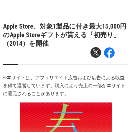
Apple Store、対象1製品に付き最大15,000円
のApple Storeギフトが貰える「初売り」
（2014）を開催
※本サイトは、アフィリエイト広告および広告による収益
を得て運営しています。購入により売上の一部が本サイト
に還元されることがあります。