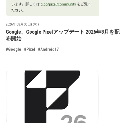
2026年08月06日( 木 )
Google、Google Pixelアップデート 2026年8月を配
布開始
#Google
#Pixel
#Android17