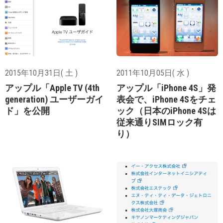
2015年10月31日( 土 )
2011年10月05日( 水 )
アップル「Apple TV (4th
アップル「iPhone 4S」発
generation) ユーザーガイ
表会で、iPhone 4Sをチェ
ド」を公開
ック（日本のiPhone 4Sは
従来通りSIMロック有
り）