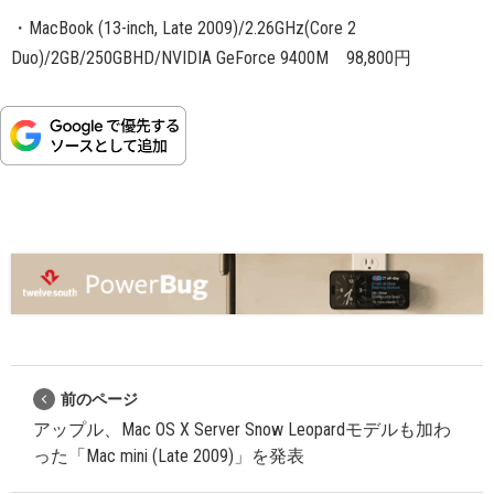
・MacBook (13-inch, Late 2009)/2.26GHz(Core 2
Duo)/2GB/250GBHD/NVIDIA GeForce 9400M 98,800円
前のページ
アップル、Mac OS X Server Snow Leopardモデルも加わ
った「Mac mini (Late 2009)」を発表