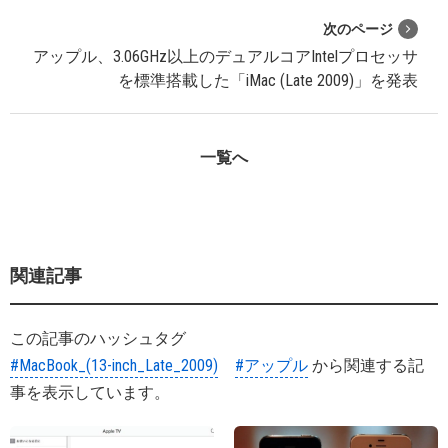
次のページ
アップル、3.06GHz以上のデュアルコアIntelプロセッサ
を標準搭載した「iMac (Late 2009)」を発表
一覧へ
関連記事
この記事のハッシュタグ
#MacBook_(13-inch_Late_2009)
#アップル
から関連する記
事を表示しています。