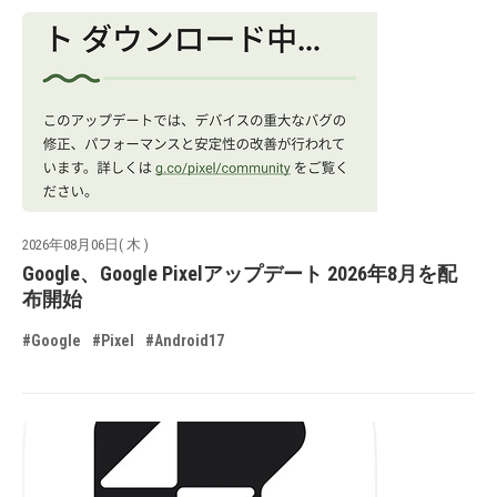
2026年08月06日( 木 )
Google、Google Pixelアップデート 2026年8月を配
布開始
#Google
#Pixel
#Android17