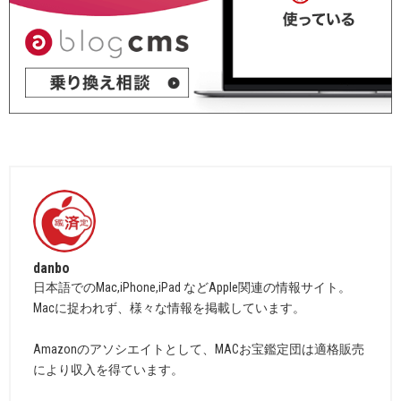
danbo
日本語でのMac,iPhone,iPad などApple関連の情報サイト。
Macに捉われず、様々な情報を掲載しています。
Amazonのアソシエイトとして、MACお宝鑑定団は適格販売
により収入を得ています。