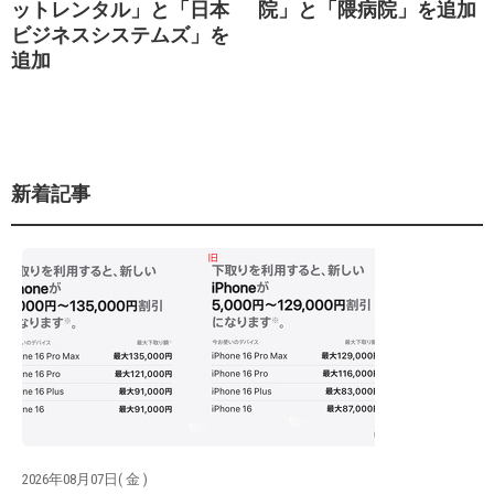
ットレンタル」と「日本
院」と「隈病院」を追加
ビジネスシステムズ」を
追加
新着記事
2026年08月07日( 金 )