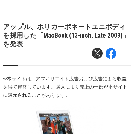
アップル、ポリカーボネートユニボディ
を採用した「MacBook (13-inch, Late 2009)」
を発表
※本サイトは、アフィリエイト広告および広告による収益
を得て運営しています。購入により売上の一部が本サイト
に還元されることがあります。