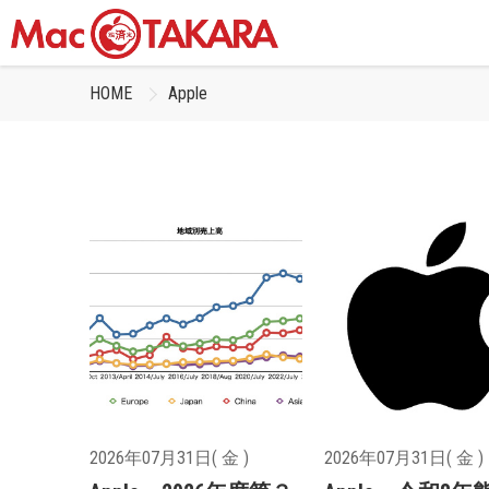
HOME
Apple
2026年07月31日( 金 )
2026年07月31日( 金 )