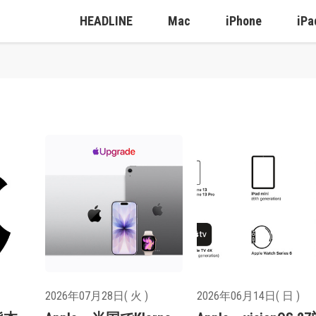
HEADLINE
Mac
iPhone
iPa
2026年07月28日( 火 )
2026年06月14日( 日 )