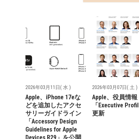
2026年03月11日( 水 )
2026年03月07日( 土 )
Apple、iPhone 17eな
Apple、役員情報
どを追加したアクセ
「Executive Prof
サリーガイドライン
更新
「Accessory Design
Guidelines for Apple
Devices R29」を公開