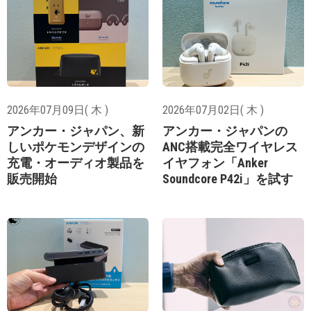
2026年07月09日( 木 )
2026年07月02日( 木 )
アンカー・ジャパン、新
アンカー・ジャパンの
しいポケモンデザインの
ANC搭載完全ワイヤレス
充電・オーディオ製品を
イヤフォン「Anker
販売開始
Soundcore P42i」を試す