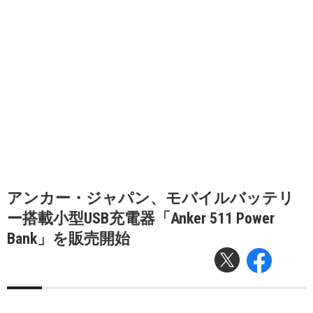
アンカー・ジャパン、モバイルバッテリ
ー搭載小型USB充電器「Anker 511 Power
Bank」を販売開始