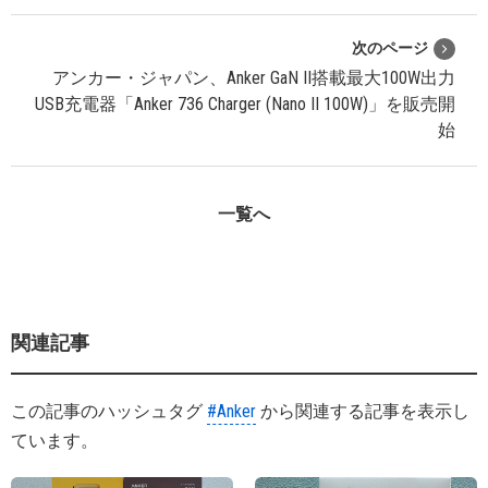
次のページ
アンカー・ジャパン、Anker GaN II搭載最大100W出力
USB充電器「Anker 736 Charger (Nano II 100W)」を販売開
始
一覧へ
関連記事
この記事のハッシュタグ
#Anker
から関連する記事を表示し
ています。