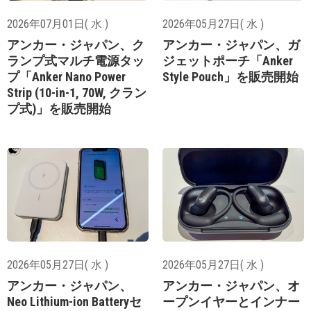
2026年07月01日( 水 )
2026年05月27日( 水 )
アンカー・ジャパン、ク
アンカー・ジャパン、ガ
ランプ式マルチ電源タッ
ジェットポーチ「Anker
プ「Anker Nano Power
Style Pouch」を販売開始
Strip (10-in-1, 70W, クラン
プ式)」を販売開始
2026年05月27日( 水 )
2026年05月27日( 水 )
アンカー・ジャパン、
アンカー・ジャパン、オ
Neo Lithium-ion Batteryセ
ープンイヤーとインナー