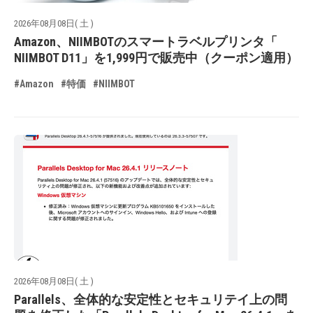
2026年08月08日( 土 )
Amazon、NIIMBOTのスマートラベルプリンタ「
NIIMBOT D11」を1,999円で販売中（クーポン適用）
#Amazon
#特価
#NIIMBOT
2026年08月08日( 土 )
Parallels、全体的な安定性とセキュリテイ上の問