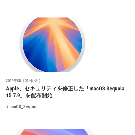
2026年08月07日( 金 )
Apple、セキュリティを修正した「macOS Sequoia
15.7.9」を配布開始
#macOS_Sequoia