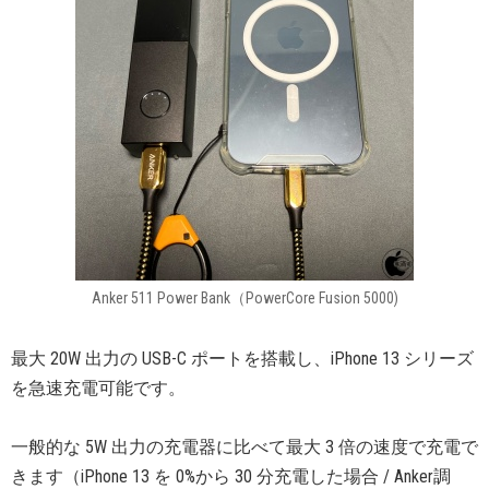
Anker 511 Power Bank（PowerCore Fusion 5000)
最大 20W 出力の USB-C ポートを搭載し、iPhone 13 シリーズ
を急速充電可能です。
一般的な 5W 出力の充電器に比べて最大 3 倍の速度で充電で
きます（iPhone 13 を 0%から 30 分充電した場合 / Anker調