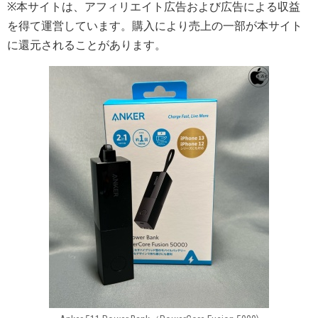
※本サイトは、アフィリエイト広告および広告による収益
を得て運営しています。購入により売上の一部が本サイト
に還元されることがあります。