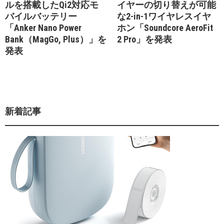
ルを搭載したQi2対応モ
イヤーの切り替えが可能
バイルバッテリー
な2-in-1ワイヤレスイヤ
「Anker Nano Power
ホン「Soundcore AeroFit
Bank（MagGo, Plus）」を
2 Pro」を発表
発表
新着記事