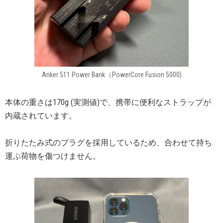
Anker 511 Power Bank（PowerCore Fusion 5000)
本体の重さは170g (実測値)で、携帯に便利なストラップが
内蔵されています。
折りたたみ式のプラグを採用しているため、合わせて持ち
運ぶ荷物を傷つけません。