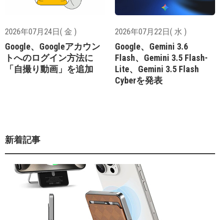
2026年07月24日( 金 )
2026年07月22日( 水 )
Google、Googleアカウン
Google、Gemini 3.6
トへのログイン方法に
Flash、Gemini 3.5 Flash-
「自撮り動画」を追加
Lite、Gemini 3.5 Flash
Cyberを発表
新着記事