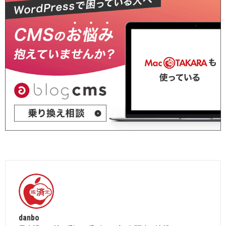
danbo