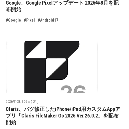
Google、Google Pixelアップデート 2026年8月を配
布開始
#Google
#Pixel
#Android17
2026年08月06日( 木 )
Claris、バグ修正したiPhone/iPad用カスタムAppア
プリ「Claris FileMaker Go 2026 Ver.26.0.2」を配布
開始