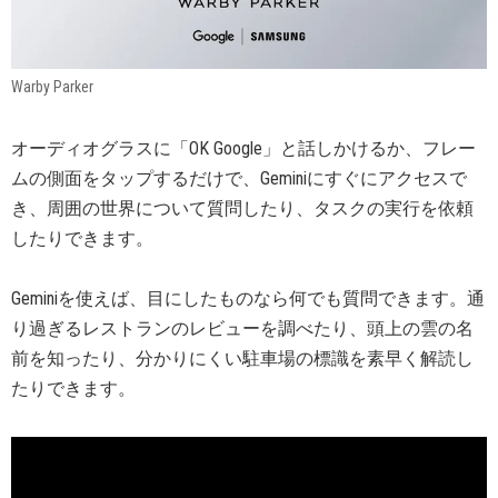
Warby Parker
オーディオグラスに「OK Google」と話しかけるか、フレー
ムの側面をタップするだけで、Geminiにすぐにアクセスで
き、周囲の世界について質問したり、タスクの実行を依頼
したりできます。
Geminiを使えば、目にしたものなら何でも質問できます。通
り過ぎるレストランのレビューを調べたり、頭上の雲の名
前を知ったり、分かりにくい駐車場の標識を素早く解読し
たりできます。