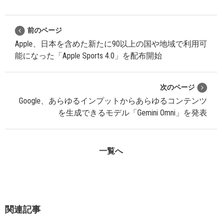
前のページ
Apple、日本を含めた新たに90以上の国や地域で利用可
能になった「Apple Sports 4.0」を配布開始
次のページ
Google、あらゆるインプットからあらゆるコンテンツ
を生成できるモデル「Gemini Omni」を発表
一覧へ
関連記事