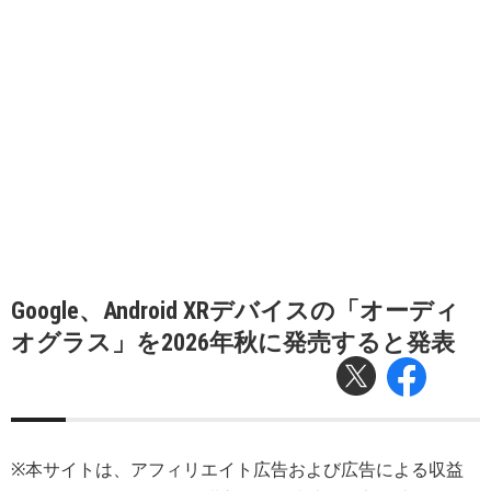
Google、Android XRデバイスの「オーディ
オグラス」を2026年秋に発売すると発表
※本サイトは、アフィリエイト広告および広告による収益