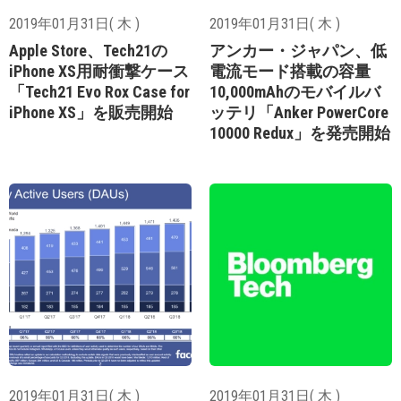
2019年01月31日( 木 )
2019年01月31日( 木 )
Apple Store、Tech21の
アンカー・ジャパン、低
iPhone XS用耐衝撃ケース
電流モード搭載の容量
「Tech21 Evo Rox Case for
10,000mAhのモバイルバ
iPhone XS」を販売開始
ッテリ「Anker PowerCore
10000 Redux」を発売開始
2019年01月31日( 木 )
2019年01月31日( 木 )