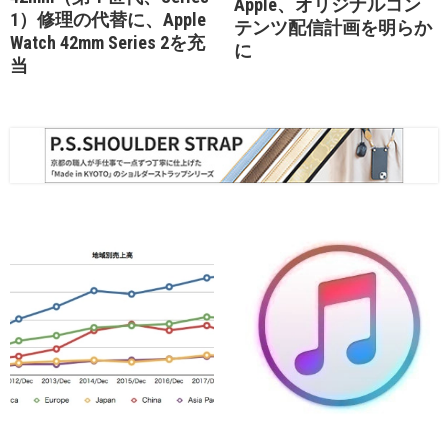
Apple、オリジナルコン
1）修理の代替に、Apple
テンツ配信計画を明らか
Watch 42mm Series 2を充
に
当