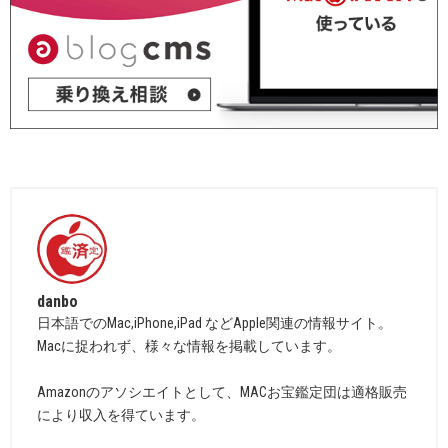
danbo
日本語でのMac,iPhone,iPad などApple関連の情報サイト。
Macに捉われず、様々な情報を掲載しています。
Amazonのアソシエイトとして、MACお宝鑑定団は適格販売
により収入を得ています。