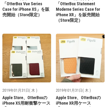
「OtterBox Vue Series
「OtterBox Statement
Case for iPhone XS」を販
Moderne Series Case for
売開始（Store限定）
iPhone XR」を販売開始
（Store限定）
2019年01月31日( 木 )
2019年01月31日( 木 )
Apple Store、OtterBoxの
Apple Store、OtterBoxの
iPhone XS用耐衝撃ケース
iPhone XR用ケース