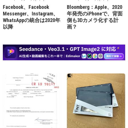
Facebook、Facebook
Bloomberg：Apple、2020
Messenger、Instagram、
年発売のiPhoneで、背面
WhatsAppの統合は2020年
側も3D​​カメラ化する計
以降
画？