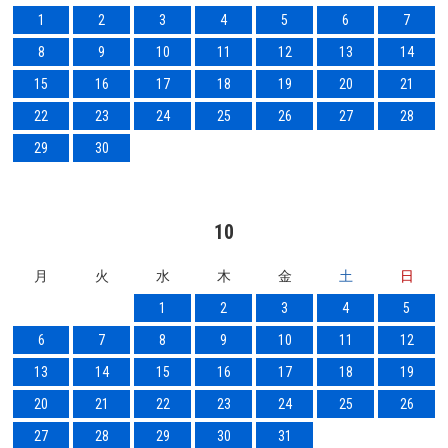
1
2
3
4
5
6
7
8
9
10
11
12
13
14
15
16
17
18
19
20
21
22
23
24
25
26
27
28
29
30
10
月
火
水
木
金
土
日
1
2
3
4
5
6
7
8
9
10
11
12
13
14
15
16
17
18
19
20
21
22
23
24
25
26
27
28
29
30
31