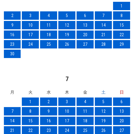
1
2
3
4
5
6
7
8
9
10
11
12
13
14
15
16
17
18
19
20
21
22
23
24
25
26
27
28
29
30
7
月
火
水
木
金
土
日
1
2
3
4
5
6
7
8
9
10
11
12
13
14
15
16
17
18
19
20
21
22
23
24
25
26
27