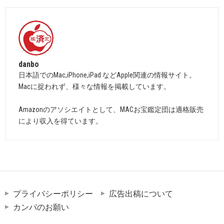
danbo
日本語でのMac,iPhone,iPad などApple関連の情報サイト。
Macに捉われず、様々な情報を掲載しています。
Amazonのアソシエイトとして、MACお宝鑑定団は適格販売
により収入を得ています。
プライバシーポリシー
広告出稿について
カンパのお願い