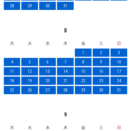
28
29
30
31
8
月
火
水
木
金
土
日
1
2
3
4
5
6
7
8
9
10
11
12
13
14
15
16
17
18
19
20
21
22
23
24
25
26
27
28
29
30
31
9
月
火
水
木
金
土
日