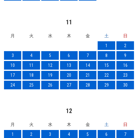
11
月
火
水
木
金
土
日
1
2
3
4
5
6
7
8
9
10
11
12
13
14
15
16
17
18
19
20
21
22
23
24
25
26
27
28
29
30
12
月
火
水
木
金
土
日
1
2
3
4
5
6
7