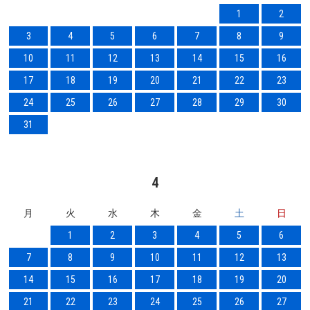
1
2
3
4
5
6
7
8
9
10
11
12
13
14
15
16
17
18
19
20
21
22
23
24
25
26
27
28
29
30
31
4
月
火
水
木
金
土
日
1
2
3
4
5
6
7
8
9
10
11
12
13
14
15
16
17
18
19
20
21
22
23
24
25
26
27