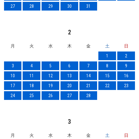
27
28
29
30
31
2
月
火
水
木
金
土
日
1
2
3
4
5
6
7
8
9
10
11
12
13
14
15
16
17
18
19
20
21
22
23
24
25
26
27
28
3
月
火
水
木
金
土
日