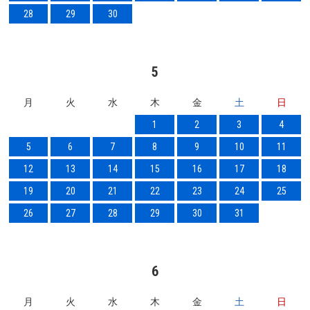
28
29
30
5
月
火
水
木
金
土
日
1
2
3
4
5
6
7
8
9
10
11
12
13
14
15
16
17
18
19
20
21
22
23
24
25
26
27
28
29
30
31
6
月
火
水
木
金
土
日