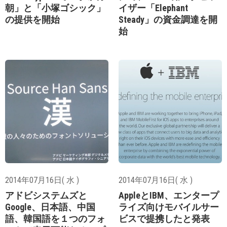
朝」と「小塚ゴシック」
イザー「Elephant
の提供を開始
Steady」の資金調達を開
始
2014年07月16日( 水 )
2014年07月16日( 水 )
アドビシステムズと
AppleとIBM、エンタープ
Google、日本語、中国
ライズ向けモバイルサー
語、韓国語を１つのフォ
ビスで提携したと発表