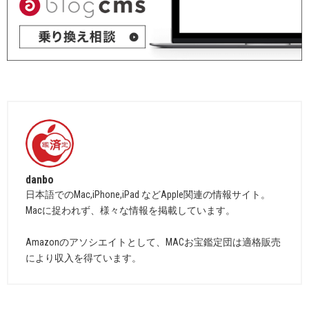
danbo
日本語でのMac,iPhone,iPad などApple関連の情報サイト。
Macに捉われず、様々な情報を掲載しています。
Amazonのアソシエイトとして、MACお宝鑑定団は適格販売
により収入を得ています。