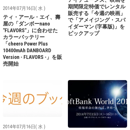
期間限定特価でレンタル
2014年07月16日( 水 )
販売する「今週の映画」
ティ・アール・エイ、壽
で「アメイジング・スパ
屋の「ダンボーnano
イダーマン (字幕版)」を
"FLAVORS"」に合わせた
ピックアップ
カラーバッテリー
「cheero Power Plus
10400mAh DANBOARD
Version - FLAVORS -」を販
売開始
2014年07月16日( 水 )