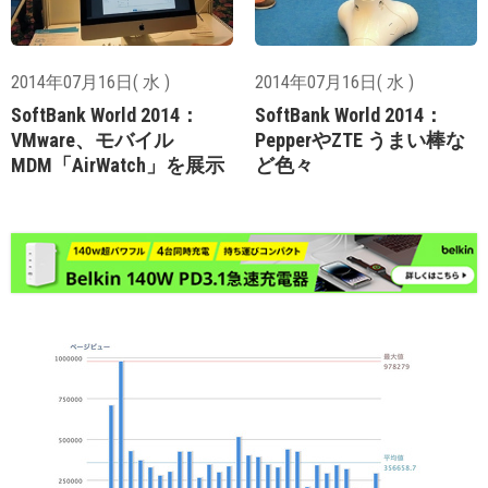
2014年07月16日( 水 )
2014年07月16日( 水 )
SoftBank World 2014：
SoftBank World 2014：
VMware、モバイル
PepperやZTE うまい棒な
MDM「AirWatch」を展示
ど色々