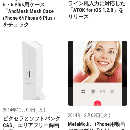
ライン風入力に対応した
6・6 Plus用ケース
「ATOK for iOS 1.2.0」を
「AndMesh Mesh Case
リリース
iPhone 6/iPhone 6 Plus」
をチェック
2014年12月09日( 火 )
2014年12月09日( 火 )
ピクセラとソフトバンク
MetaMoJi、iPhone用動画
C&S、エリアフリー録画