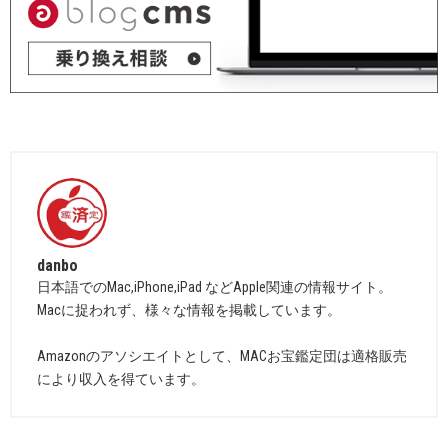
danbo
日本語でのMac,iPhone,iPad などApple関連の情報サイト。
Macに捉われず、様々な情報を掲載しています。
Amazonのアソシエイトとして、MACお宝鑑定団は適格販売
により収入を得ています。