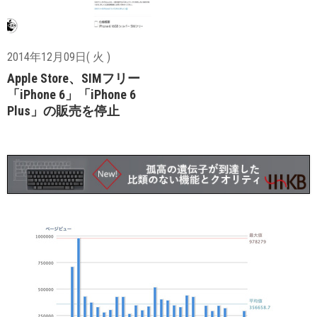
2014年12月09日( 火 )
Apple Store、SIMフリー
「iPhone 6」「iPhone 6
Plus」の販売を停止