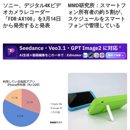
ソニー、デジタル4Kビデ
MMD研究所：スマートフ
オカメラレコーダー
ォン所有者の約５割が、
「FDR-AX100」を3月14日
スケジュールをスマート
から発売すると発表
フォンで管理している