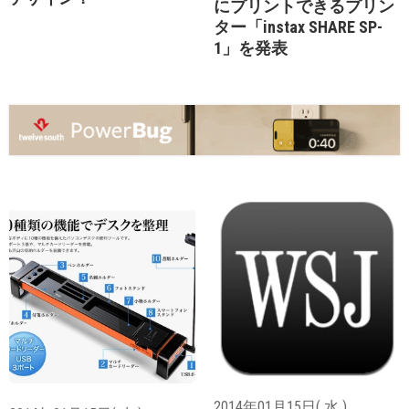
にプリントできるプリン
ター「instax SHARE SP-
1」を発表
2014年01月15日( 水 )