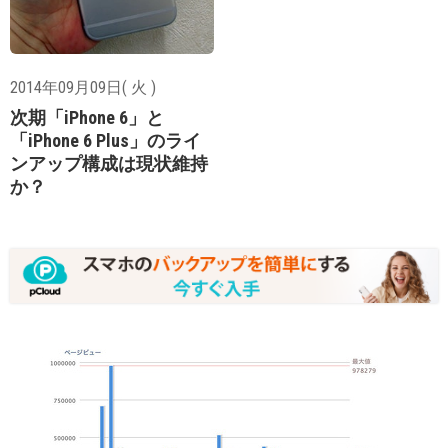
2014年09月09日( 火 )
次期「iPhone 6」と
「iPhone 6 Plus」のライ
ンアップ構成は現状維持
か？