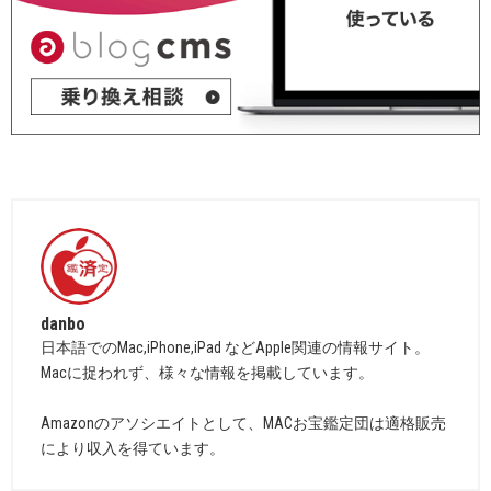
danbo
日本語でのMac,iPhone,iPad などApple関連の情報サイト。
Macに捉われず、様々な情報を掲載しています。
Amazonのアソシエイトとして、MACお宝鑑定団は適格販売
により収入を得ています。