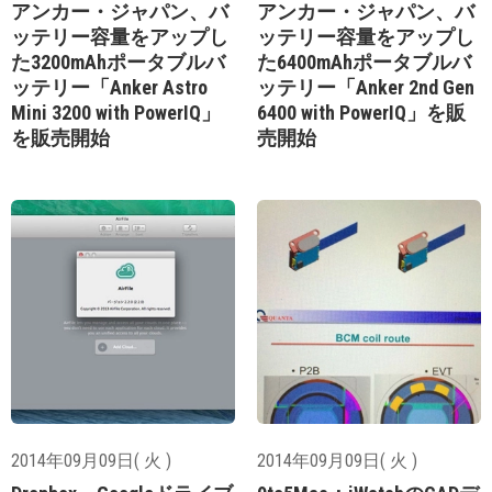
アンカー・ジャパン、バ
アンカー・ジャパン、バ
ッテリー容量をアップし
ッテリー容量をアップし
た3200mAhポータブルバ
た6400mAhポータブルバ
ッテリー「Anker Astro
ッテリー「Anker 2nd Gen
Mini 3200 with PowerIQ」
6400 with PowerIQ」を販
を販売開始
売開始
2014年09月09日( 火 )
2014年09月09日( 火 )