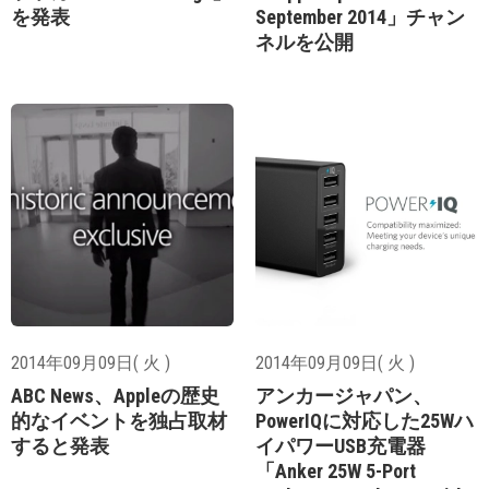
を発表
September 2014」チャン
ネルを公開
2014年09月09日( 火 )
2014年09月09日( 火 )
ABC News、Appleの歴史
アンカージャパン、
的なイベントを独占取材
PowerIQに対応した25Wハ
すると発表
イパワーUSB充電器
「Anker 25W 5-Port