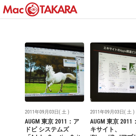
2011年09月03日( 土 )
2011年09月03日( 土 )
AUGM 東京 2011：ア
AUGM 東京 201
ドビ システムズ
キサイト、