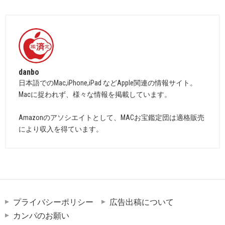
danbo
日本語でのMac,iPhone,iPad などApple関連の情報サイト。
Macに捉われず、様々な情報を掲載しています。
Amazonのアソシエイトとして、MACお宝鑑定団は適格販売
により収入を得ています。
プライバシーポリシー
広告出稿について
カンパのお願い