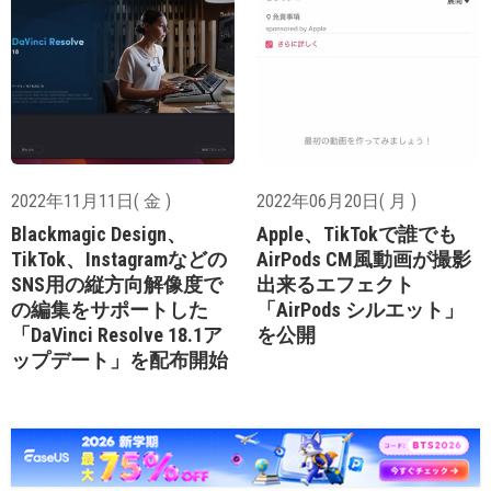
2022年11月11日( 金 )
2022年06月20日( 月 )
Blackmagic Design、
Apple、TikTokで誰でも
TikTok、Instagramなどの
AirPods CM風動画が撮影
SNS用の縦方向解像度で
出来るエフェクト
の編集をサポートした
「AirPods シルエット」
「DaVinci Resolve 18.1ア
を公開
ップデート」を配布開始