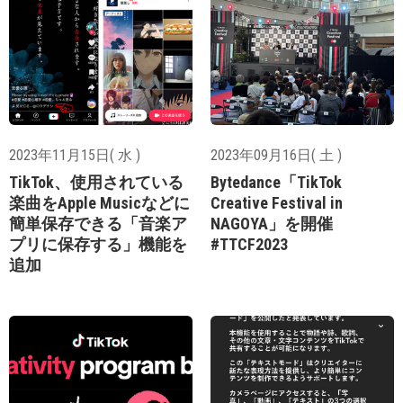
2023年11月15日( 水 )
2023年09月16日( 土 )
TikTok、使用されている
Bytedance「TikTok
楽曲をApple Musicなどに
Creative Festival in
簡単保存できる「音楽ア
NAGOYA」を開催
プリに保存する」機能を
#TTCF2023
追加