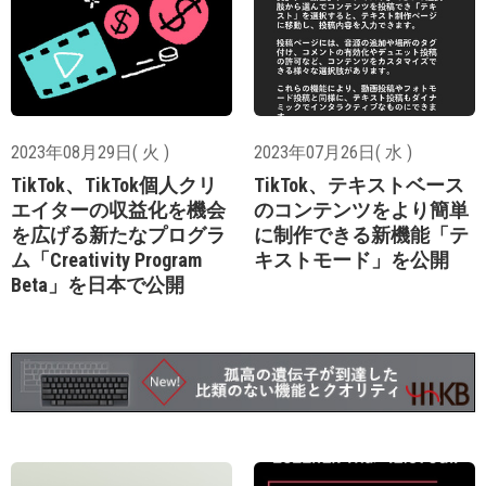
2023年08月29日( 火 )
2023年07月26日( 水 )
TikTok、TikTok個人クリ
TikTok、テキストベース
エイターの収益化を機会
のコンテンツをより簡単
を広げる新たなプログラ
に制作できる新機能「テ
ム「Creativity Program
キストモード」を公開
Beta」を日本で公開