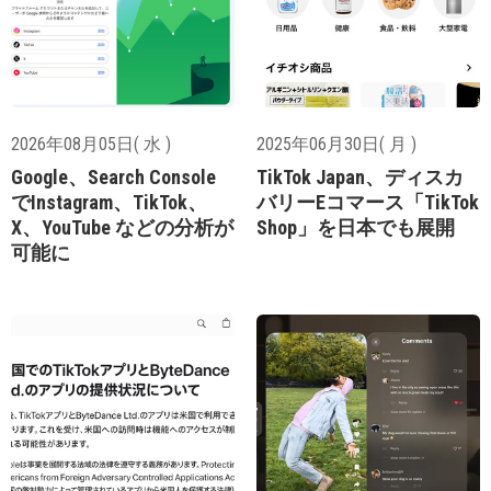
2026年08月05日( 水 )
2025年06月30日( 月 )
Google、Search Console
TikTok Japan、ディスカ
でInstagram、TikTok、
バリーEコマース「TikTok
X、YouTube などの分析が
Shop」を日本でも展開
可能に