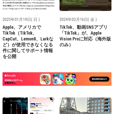
2025年01月19日( 日 )
2024年02月16日( 金 )
Apple、アメリカで
TikTok、動画SNSアプリ
TikTok（TikTok、
「TikTok」が、Apple
CapCut、Lemon8、Larkな
Vision Proに対応（海外版
ど）が使用できなくなる
のみ）
件に関してサポート情報
を公開