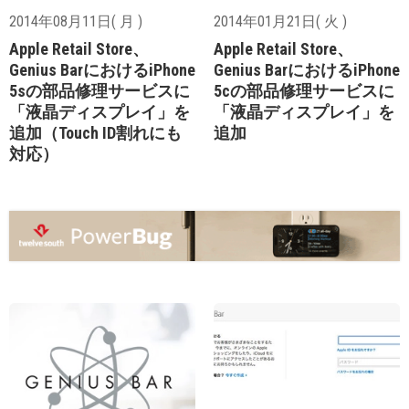
2014年08月11日( 月 )
2014年01月21日( 火 )
Apple Retail Store、
Apple Retail Store、
Genius BarにおけるiPhone
Genius BarにおけるiPhone
5sの部品修理サービスに
5cの部品修理サービスに
「液晶ディスプレイ」を
「液晶ディスプレイ」を
追加（Touch ID割れにも
追加
対応）