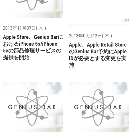
2013年11月07日( 木 )
2013年09月12日( 木 )
Apple Store、Genius Barに
おけるiPhone 5s/iPhone
Apple、Apple Retail Store
5cの部品修理サービスの
のGenius Bar予約にApple
提供を開始
IDが必要とする変更を実
施