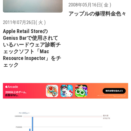
2008年05月16日( 金 )
アップルの修理料金色々
2011年07月26日( 火 )
Apple Retail Storeの
Genius Barで使用されて
いるハードウェア診断チ
ェックソフト「Mac
Resource Inspector」をチ
ェック