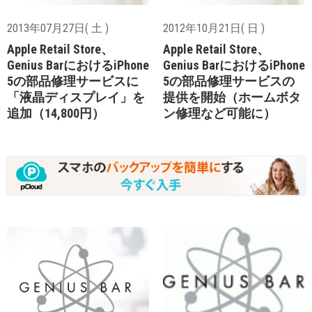
2013年07月27日( 土 )
2012年10月21日( 日 )
Apple Retail Store、
Apple Retail Store、
Genius BarにおけるiPhone
Genius BarにおけるiPhone
5の部品修理サービスに
5の部品修理サービスの
「液晶ディスプレイ」を
提供を開始（ホームボタ
追加（14,800円）
ン修理など可能に）