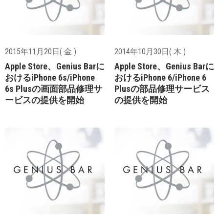
2015年11月20日( 金 )
2014年10月30日( 木 )
Apple Store、Genius Barに
Apple Store、Genius Barに
おけるiPhone 6s/iPhone
おけるiPhone 6/iPhone 6
6s Plusの画面部品修理サ
Plusの部品修理サービス
ービスの提供を開始
の提供を開始