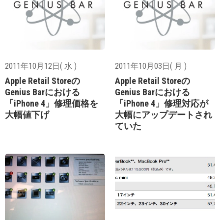
2011年10月12日( 水 )
2011年10月03日( 月 )
Apple Retail Storeの
Apple Retail Storeの
Genius Barにおける
Genius Barにおける
「iPhone 4」修理価格を
「iPhone 4」修理対応が
大幅値下げ
大幅にアップデートされ
ていた