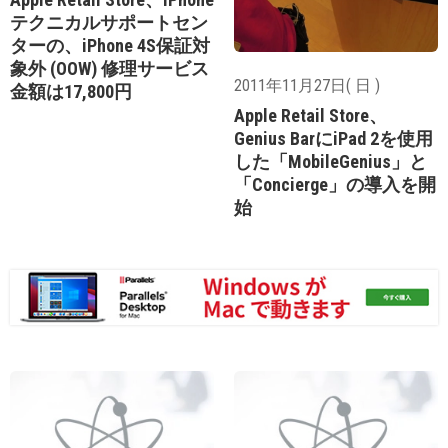
テクニカルサポートセン
ターの、iPhone 4S保証対
象外 (OOW) 修理サービス
2011年11月27日( 日 )
金額は17,800円
Apple Retail Store、
Genius BarにiPad 2を使用
した「MobileGenius」と
「Concierge」の導入を開
始