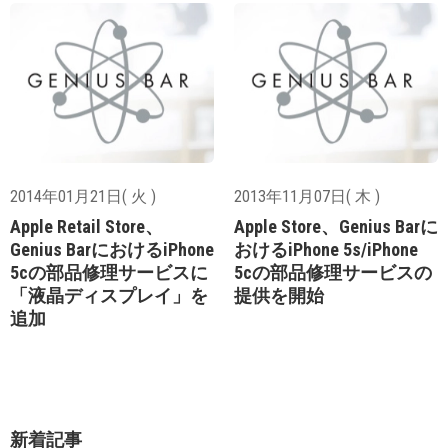
2014年01月21日( 火 )
2013年11月07日( 木 )
Apple Retail Store、
Apple Store、Genius Barに
Genius BarにおけるiPhone
おけるiPhone 5s/iPhone
5cの部品修理サービスに
5cの部品修理サービスの
「液晶ディスプレイ」を
提供を開始
追加
新着記事