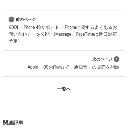
前のページ
KDDI、iPhone 4Sサポート「iPhoneに関するよくあるお
問い合わせ」を公開（iMessage、FaceTimeは近日対応
予定）
次のページ
Apple、iOSのiTunesで「通知音」の販売を開始
一覧へ
関連記事