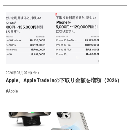
2026年08月07日( 金 )
Apple、Apple Trade Inの下取り金額を増額（2026）
#Apple