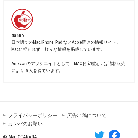
danbo
日本語でのMac,iPhone,iPad などApple関連の情報サイト。
Macに捉われず、様々な情報を掲載しています。
Amazonのアソシエイトとして、MACお宝鑑定団は適格販売
により収入を得ています。
プライバシーポリシー
広告出稿について
カンパのお願い
© Mac OTAKARA