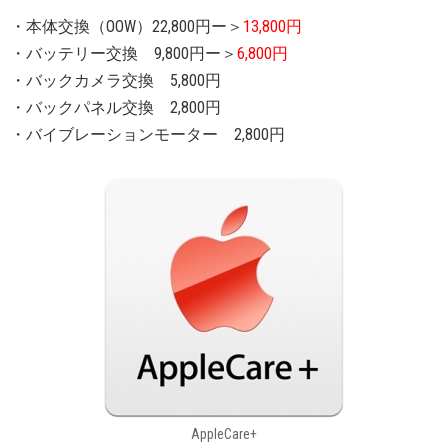
・本体交換（OOW）22,800円ー＞
13,800円
・バッテリー交換 9,800円ー＞
6,800円
・バックカメラ交換 5,800円
・バックパネル交換 2,800円
・バイブレーションモーター 2,800円
AppleCare+