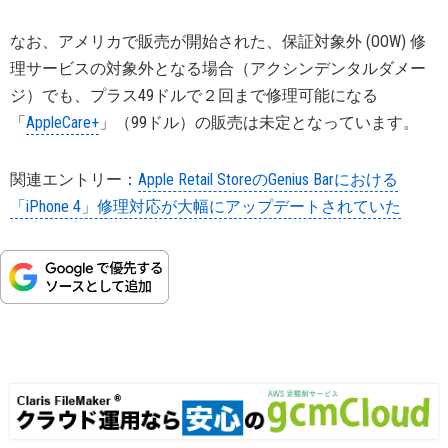
なお、アメリカで販売が開始された、保証対象外 (OOW) 修
理サービスの対象外となる場合（アクシンデンタルダメー
ジ）でも、プラス49ドルで２回まで修理可能になる
「
AppleCare+
」（99ドル）の販売は未定となっています。
関連エントリー：
Apple Retail StoreのGenius Barにおける
「iPhone 4」修理対応が大幅にアップデートされていた