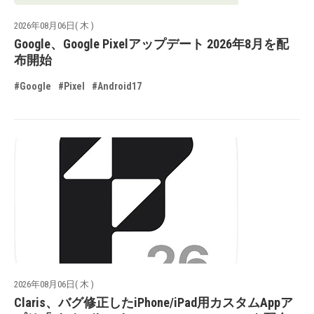
2026年08月06日( 木 )
Google、Google Pixelアップデート 2026年8月を配
布開始
#Google
#Pixel
#Android17
2026年08月06日( 木 )
Claris、バグ修正したiPhone/iPad用カスタムAppア