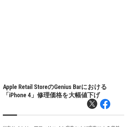
Apple Retail StoreのGenius Barにおける
「iPhone 4」修理価格を大幅値下げ