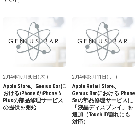
2014年10月30日( 木 )
2014年08月11日( 月 )
Apple Store、Genius Barに
Apple Retail Store、
おけるiPhone 6/iPhone 6
Genius BarにおけるiPhone
Plusの部品修理サービス
5sの部品修理サービスに
の提供を開始
「液晶ディスプレイ」を
追加（Touch ID割れにも
対応）