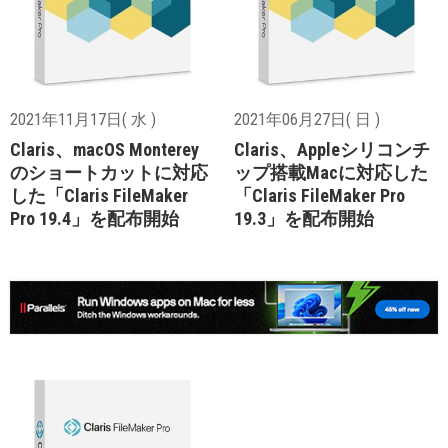
2021年11月17日( 水 )
2021年06月27日( 日 )
Claris、macOS Monterey
Claris、Appleシリコンチ
のショートカットに対応
ップ搭載Macに対応した
した「Claris FileMaker
「Claris FileMaker Pro
Pro 19.4」を配布開始
19.3」を配布開始