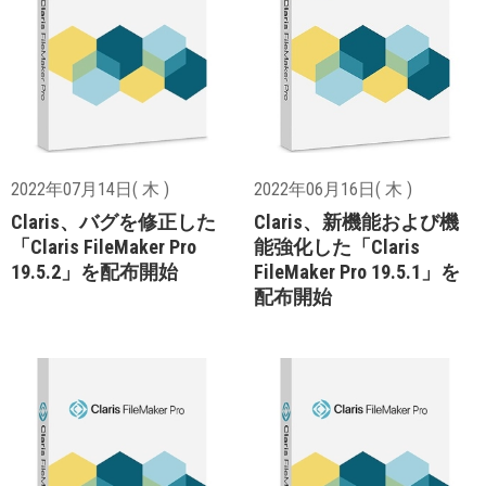
2022年07月14日( 木 )
2022年06月16日( 木 )
Claris、バグを修正した
Claris、新機能および機
「Claris FileMaker Pro
能強化した「Claris
19.5.2」を配布開始
FileMaker Pro 19.5.1」を
配布開始