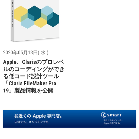
2020年05月13日( 水 )
Apple、Clarisのプロレベ
ルのコーディングができ
る低コード設計ツール
「Claris FileMaker Pro
19」製品情報を公開