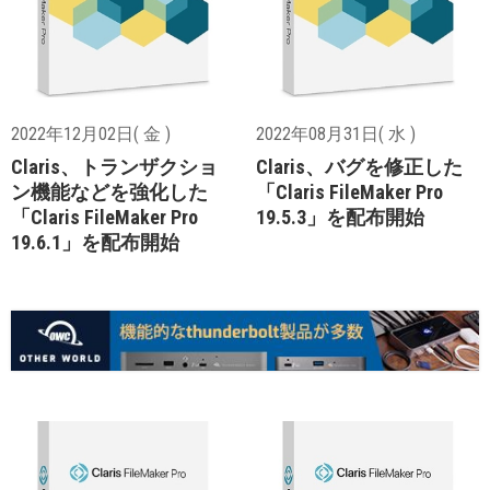
2022年12月02日( 金 )
2022年08月31日( 水 )
Claris、トランザクショ
Claris、バグを修正した
ン機能などを強化した
「Claris FileMaker Pro
「Claris FileMaker Pro
19.5.3」を配布開始
19.6.1」を配布開始