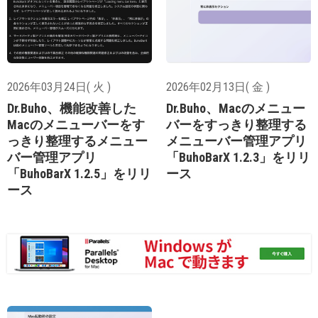
2026年03月24日( 火 )
2026年02月13日( 金 )
Dr.Buho、機能改善した
Dr.Buho、Macのメニュー
Macのメニューバーをす
バーをすっきり整理する
っきり整理するメニュー
メニューバー管理アプリ
バー管理アプリ
「BuhoBarX 1.2.3」をリリ
「BuhoBarX 1.2.5」をリリ
ース
ース