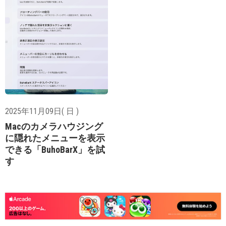
2025年11月09日( 日 )
Macのカメラハウジング
に隠れたメニューを表示
できる「BuhoBarX」を試
す