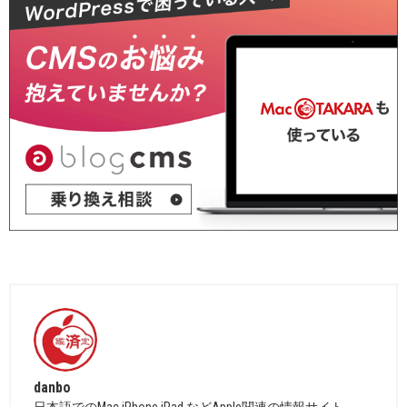
danbo