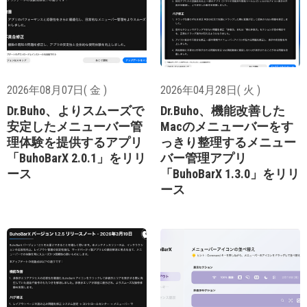
2026年08月07日( 金 )
2026年04月28日( 火 )
Dr.Buho、よりスムーズで
Dr.Buho、機能改善した
安定したメニューバー管
Macのメニューバーをす
理体験を提供するアプリ
っきり整理するメニュー
「BuhoBarX 2.0.1」をリリ
バー管理アプリ
ース
「BuhoBarX 1.3.0」をリリ
ース