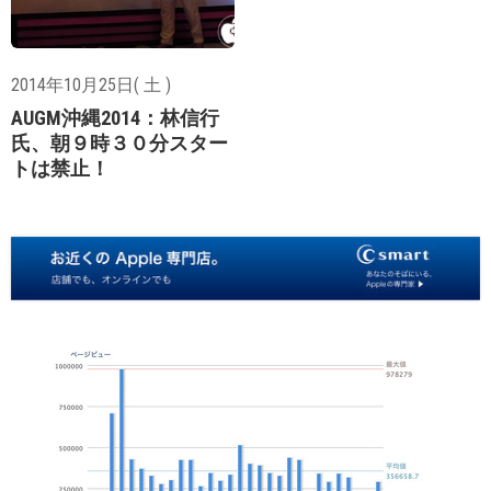
2014年10月25日( 土 )
AUGM沖縄2014：林信行
氏、朝９時３０分スター
トは禁止！