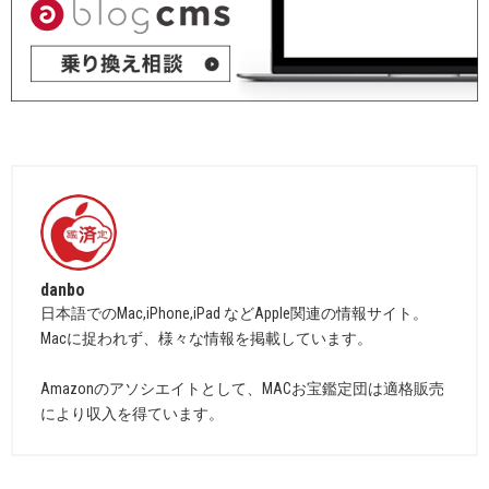
danbo
日本語でのMac,iPhone,iPad などApple関連の情報サイト。
Macに捉われず、様々な情報を掲載しています。
Amazonのアソシエイトとして、MACお宝鑑定団は適格販売
により収入を得ています。