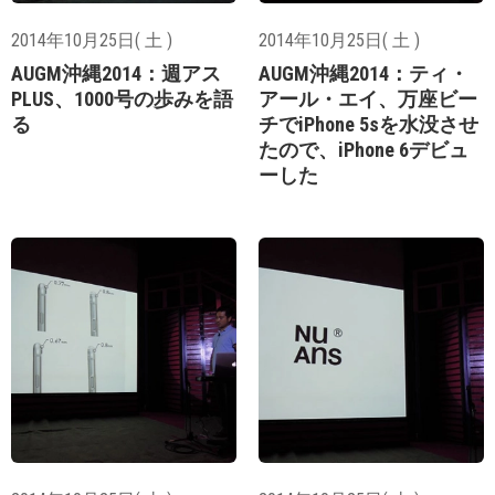
2014年10月25日( 土 )
2014年10月25日( 土 )
AUGM沖縄2014：週アス
AUGM沖縄2014：ティ・
PLUS、1000号の歩みを語
アール・エイ、万座ビー
る
チでiPhone 5sを水没させ
たので、iPhone 6デビュ
ーした