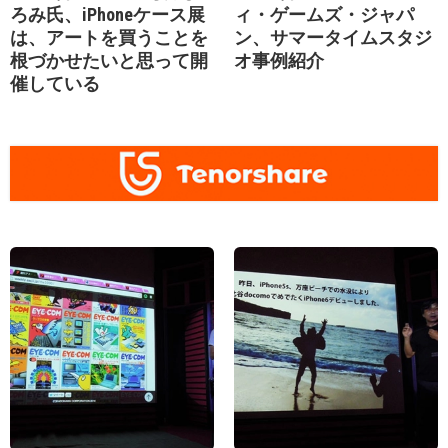
ろみ氏、iPhoneケース展
ィ・ゲームズ・ジャパ
は、アートを買うことを
ン、サマータイムスタジ
根づかせたいと思って開
オ事例紹介
催している