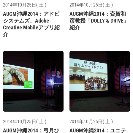
2014年10月25日( 土 )
2014年10月25日( 土 )
AUGM沖縄2014：アドビ
AUGM沖縄2014：斎賀和
システムズ、Adobe
彦教授「DOLLY & DRIVE」
Creative Mobileアプリ紹
紹介
介
2014年10月25日( 土 )
2014年10月25日( 土 )
AUGM沖縄2014：弓月ひ
AUGM沖縄2014：ユニテ