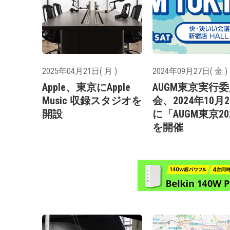
2025年04月21日( 月 )
2024年09月27日( 金 )
Apple、東京にApple
AUGM東京実行
Music 収録スタジオを
会、2024年10月
開設
に「AUGM東京20
を開催