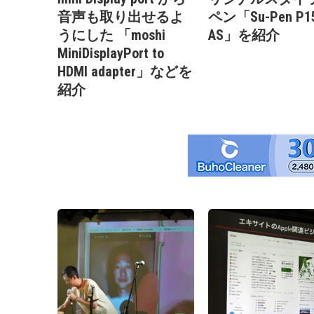
音声も取り出せるよ
ペン「Su-Pen P1
うにした 「moshi
AS」を紹介
MiniDisplayPort to
HDMI adapter」などを
紹介