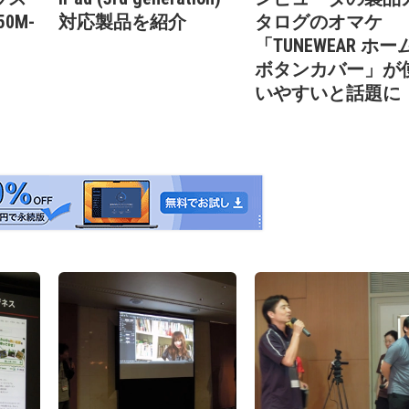
50M-
対応製品を紹介
タログのオマケ
「TUNEWEAR ホー
ボタンカバー」が
いやすいと話題に