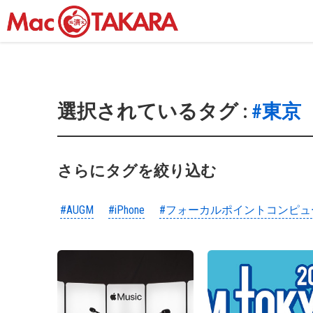
選択されているタグ :
#東京
さらにタグを絞り込む
#AUGM
#iPhone
#フォーカルポイントコンピュ