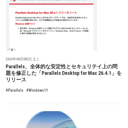
2026年08月08日( 土 )
Parallels、全体的な安定性とセキュリテイ上の問
題を修正した「Parallels Desktop for Mac 26.4.1」を
リリース
#Parallels
#Windows11