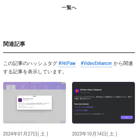
一覧へ
関連記事
この記事のハッシュタグ
#HitPaw
#VideoEnhancer
から関連
する記事を表示しています。
2024年01月27日( 土 )
2023年10月14日( 土 )