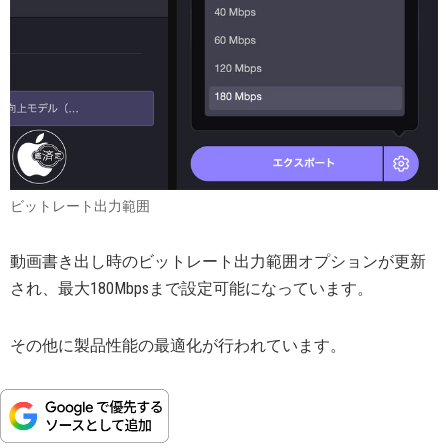
ビットレート出力範囲
動画書き出し時のビットレート出力範囲オプションが更新
され、最大180Mbpsまで設定可能になっています。
その他に製品性能の最適化が行われています。