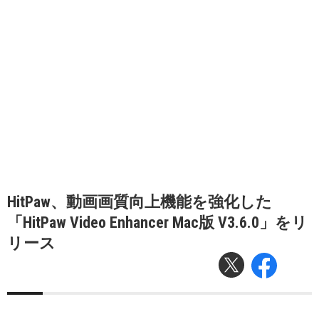
HitPaw、動画画質向上機能を強化した
「HitPaw Video Enhancer Mac版 V3.6.0」をリ
リース