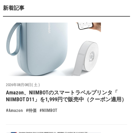
新着記事
2026年08月08日( 土 )
Amazon、NIIMBOTのスマートラベルプリンタ「
NIIMBOT D11」を1,999円で販売中（クーポン適用）
#Amazon
#特価
#NIIMBOT