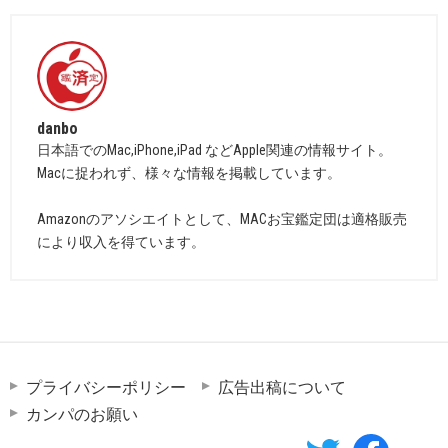
danbo
日本語でのMac,iPhone,iPad などApple関連の情報サイト。
Macに捉われず、様々な情報を掲載しています。
Amazonのアソシエイトとして、MACお宝鑑定団は適格販売
により収入を得ています。
プライバシーポリシー
広告出稿について
カンパのお願い