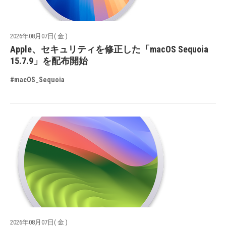
2026年08月07日( 金 )
Apple、セキュリティを修正した「macOS Sequoia
15.7.9」を配布開始
#macOS_Sequoia
2026年08月07日( 金 )