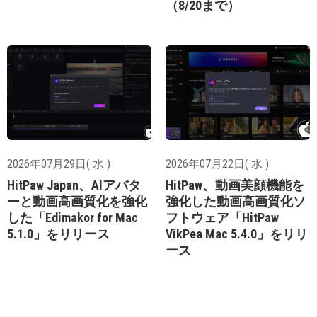
（8/20まで）
2026年07月29日( 水 )
2026年07月22日( 水 )
HitPaw Japan、AIアバタ
HitPaw、動画美顔機能を
ーと動画高画質化を強化
強化した動画高画質化ソ
した「Edimakor for Mac
フトウェア「HitPaw
5.1.0」をリリース
VikPea Mac 5.4.0」をリリ
ース