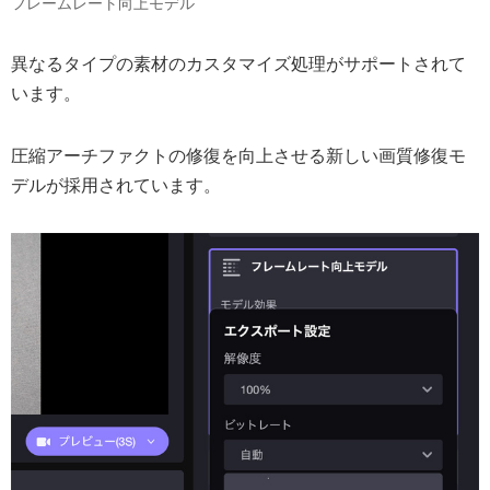
フレームレート向上モデル
異なるタイプの素材のカスタマイズ処理がサポートされて
います。
圧縮アーチファクトの修復を向上させる新しい画質修復モ
デルが採用されています。