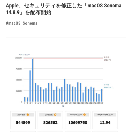
Apple、セキュリティを修正した「macOS Sonoma
14.8.9」を配布開始
#macOS_Sonoma