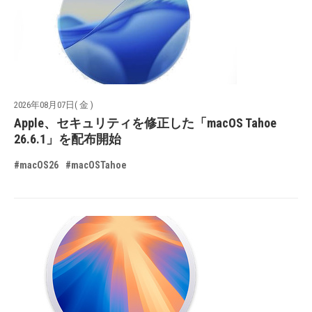
2026年08月07日( 金 )
Apple、セキュリティを修正した「macOS Tahoe
26.6.1」を配布開始
#macOS26
#macOSTahoe