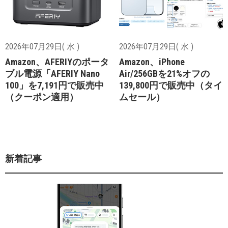
2026年07月29日( 水 )
2026年07月29日( 水 )
Amazon、AFERIYのポータ
Amazon、iPhone
ブル電源「AFERIY Nano
Air/256GBを21%オフの
100」を7,191円で販売中
139,800円で販売中（タイ
（クーポン適用）
ムセール）
新着記事