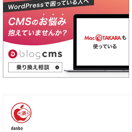
danbo