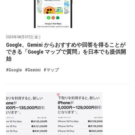
2026年08月07日( 金 )
Google、Gemini からおすすめや回答を得ることが
できる「Google マップで質問」を日本でも提供開
始
#Google
#Gemini
#マップ