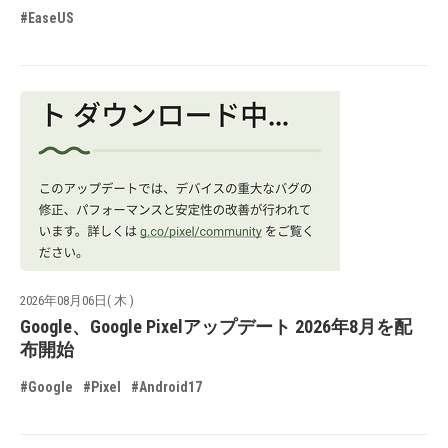
#EaseUS
2026年08月06日( 木 )
Google、Google Pixelアップデート 2026年8月を配
布開始
#Google
#Pixel
#Android17