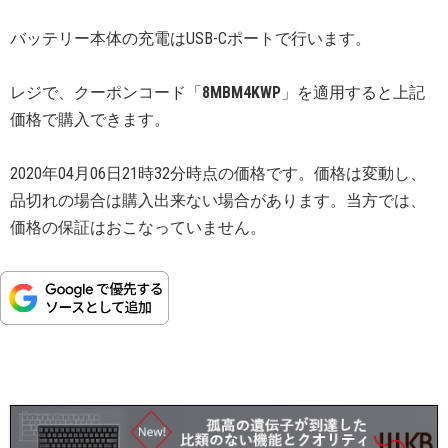
バッテリー本体の充電はUSB-Cポートで行います。
レジで、クーポンコード「
8MBM4KWP
」を適用すると上記
価格で購入できます。
2020年04月06日21時32分時点の価格です。価格は変動し、
品切れの場合は購入出来ない場合があります。当方では、
価格の保証はおこなっていません。