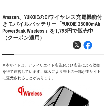
Amazon、YUKOIEのQiワイヤレス充電機能付
きモバイルバッテリー「YUKOIE 25000mAh
PowerBank Wireless」を1,793円で販売中
（クーポン適用）
※本サイトは、アフィリエイト広告および広告による収益
を得て運営しています。購入により売上の一部が本サイト
に還元されることがあります。