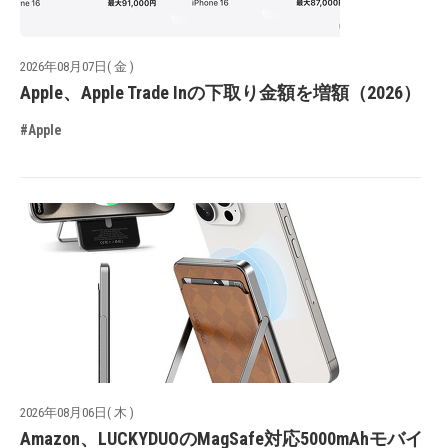
2026年08月07日( 金 )
Apple、Apple Trade Inの下取り金額を増額（2026）
#Apple
2026年08月06日( 木 )
Amazon、LUCKYDUOのMagSafe対応5000mAhモバイ