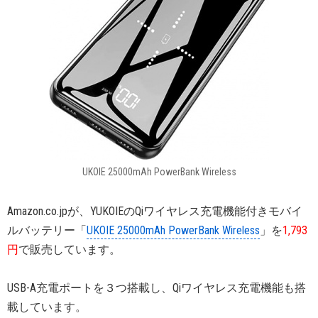
UKOIE 25000mAh PowerBank Wireless
Amazon.co.jpが、YUKOIEのQiワイヤレス充電機能付きモバイ
ルバッテリー「
UKOIE 25000mAh PowerBank Wireless
」を
1,793
円
で販売しています。
USB-A充電ポートを３つ搭載し、Qiワイヤレス充電機能も搭
載しています。