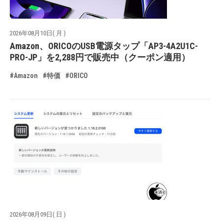
2026年08月10日( 月 )
Amazon、ORICOのUSB電源タップ「AP3-4A2U1C-
PRO-JP」を2,288円で販売中（クーポン適用）
#Amazon
#特価
#ORICO
2026年08月09日( 日 )