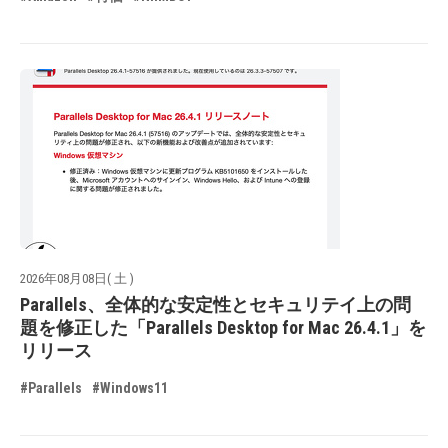
2026年08月08日( 土 )
Parallels、全体的な安定性とセキュリテイ上の問
題を修正した「Parallels Desktop for Mac 26.4.1」を
リリース
#Parallels
#Windows11