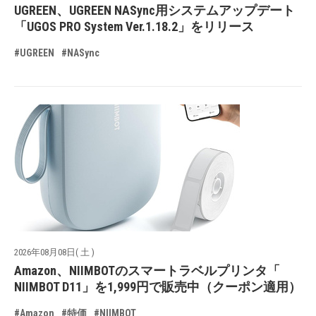
UGREEN、UGREEN NASync用システムアップデート
「UGOS PRO System Ver.1.18.2」をリリース
#UGREEN
#NASync
2026年08月08日( 土 )
Amazon、NIIMBOTのスマートラベルプリンタ「
NIIMBOT D11」を1,999円で販売中（クーポン適用）
#Amazon
#特価
#NIIMBOT