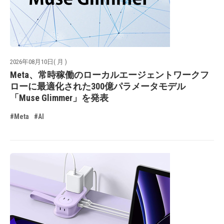
2026年08月10日( 月 )
Meta、常時稼働のローカルエージェントワークフ
ローに最適化された300億パラメータモデル
「Muse Glimmer」を発表
#Meta
#AI