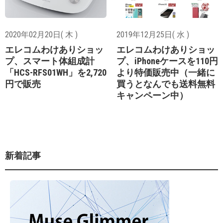
2020年02月20日( 木 )
2019年12月25日( 水 )
エレコムわけありショッ
エレコムわけありショッ
プ、スマート体組成計
プ、iPhoneケースを110円
「HCS-RFS01WH」を2,720
より特価販売中（一緒に
円で販売
買うとなんでも送料無料
キャンペーン中）
新着記事