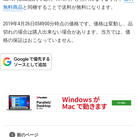
無料商品
と同梱することで送料が無料になります。
2019年4月26日05時00分時点の価格です。価格は変動し、品
切れの場合は購入出来ない場合があります。当方では、価
格の保証はおこなっていません。
前のページ