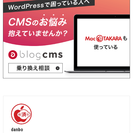
danbo