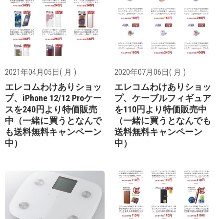
2021年04月05日( 月 )
2020年07月06日( 月 )
エレコムわけありショッ
エレコムわけありショッ
プ、iPhone 12/12 Proケー
プ、ケーブルフィギュア
スを240円より特価販売
を110円より特価販売中
中（一緒に買うとなんで
（一緒に買うとなんでも
も送料無料キャンペーン
送料無料キャンペーン
中）
中）