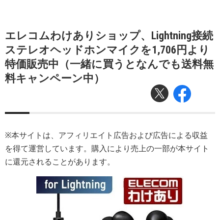
エレコムわけありショップ、Lightning接続
ステレオヘッドホンマイクを1,706円より
特価販売中（一緒に買うとなんでも送料無
料キャンペーン中）
※本サイトは、アフィリエイト広告および広告による収益
を得て運営しています。購入により売上の一部が本サイト
に還元されることがあります。