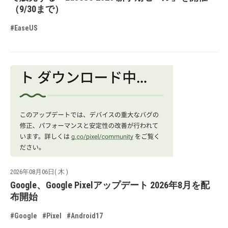
（9/30まで）
#EaseUS
2026年08月06日( 木 )
Google、Google Pixelアップデート 2026年8月を配
布開始
#Google
#Pixel
#Android17