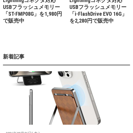
Lightningコネクタ対応
Lightningコネクタ対応
USBフラッシュメモリー
USBフラッシュメモリー
「ST-FMP08G」を1,980円
「i-FlashDrive EVO 16G」
で販売中
を2,280円で販売中
新着記事