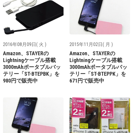
2016年08月09日( 火 )
2015年11月02日( 月 )
Amazon、STAYERの
Amazon、STAYERの
Lightningケーブル搭載
Lightningケーブル搭載
3000mAhポータブルバッ
3000mAhポータブルバッ
テリー「ST-BTEPBK」を
テリー「ST-BTEPPK」を
980円で販売中
671円で販売中