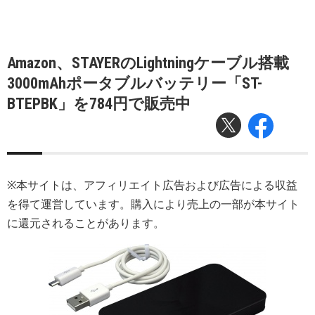
Amazon、STAYERのLightningケーブル搭載
3000mAhポータブルバッテリー「ST-
BTEPBK」を784円で販売中
※本サイトは、アフィリエイト広告および広告による収益
を得て運営しています。購入により売上の一部が本サイト
に還元されることがあります。