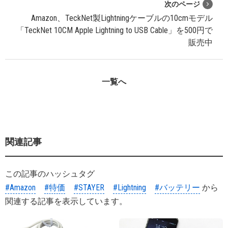
次のページ
Amazon、TeckNet製Lightningケーブルの10cmモデル
「TeckNet 10CM Apple Lightning to USB Cable」を500円で
販売中
一覧へ
関連記事
この記事のハッシュタグ
#Amazon
#特価
#STAYER
#Lightning
#バッテリー
から
関連する記事を表示しています。