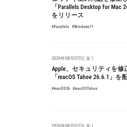
「Parallels Desktop for Mac 
をリリース
#Parallels
#Windows11
2026年08月07日( 金 )
Apple、セキュリティを修
「macOS Tahoe 26.6.1
#macOS26
#macOSTahoe
2026年08月07日( 金 )