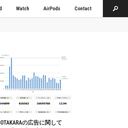
d
Watch
AirPods
Contact
cOTAKARAの広告に関して