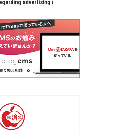
garding advertising）