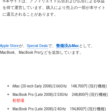
※本サイトは、アフィリエイト広告および広告による収益
を得て運営しています。購入により売上の一部が本サイト
に還元されることがあります。
Apple Store
が、
Special Deals
で、
整備済みMac
として、
MacBook、MacBook Proなどを追加しています。
iMac (20-inch Early 2008)/2.66GHz 148,700円 (現行機種)
MacBook Pro (Late 2008)/2.53GHz 248,800円 (現行機種)
初登場
MacBook Pro (Late 2008)/2.4GHz 194,800円 (現行機種)