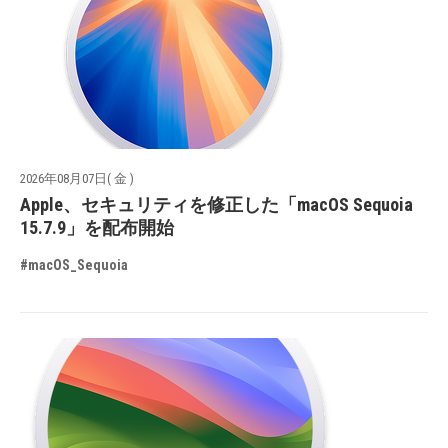
2026年08月07日( 金 )
Apple、セキュリティを修正した「macOS Sequoia
15.7.9」を配布開始
#macOS_Sequoia