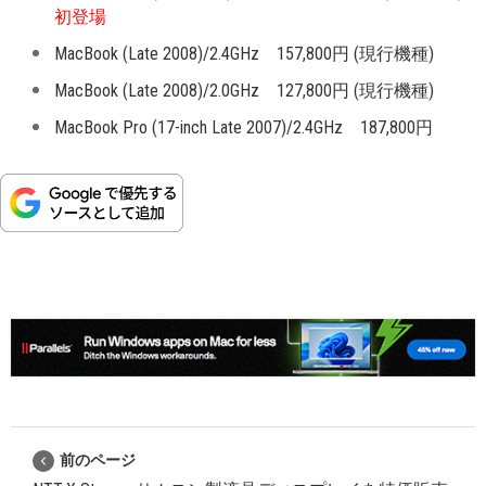
初登場
MacBook (Late 2008)/2.4GHz 157,800円 (現行機種)
MacBook (Late 2008)/2.0GHz 127,800円 (現行機種)
MacBook Pro (17-inch Late 2007)/2.4GHz 187,800円
前のページ