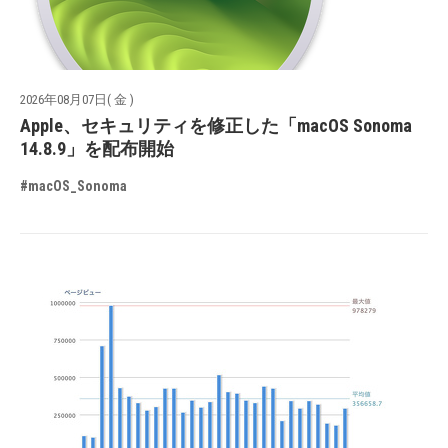
2026年08月07日( 金 )
Apple、セキュリティを修正した「macOS Sonoma
14.8.9」を配布開始
#macOS_Sonoma