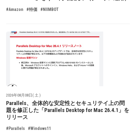
#Amazon
#特価
#NIIMBOT
2026年08月08日( 土 )
Parallels、全体的な安定性とセキュリテイ上の問
題を修正した「Parallels Desktop for Mac 26.4.1」を
リリース
#Parallels
#Windows11