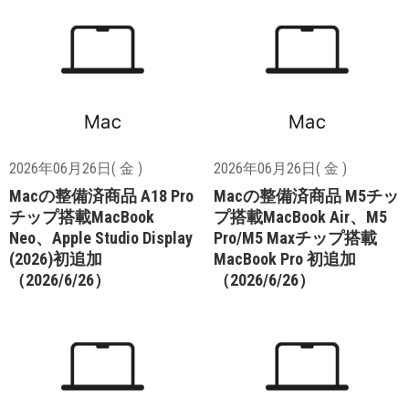
2026年06月26日( 金 )
2026年06月26日( 金 )
Macの整備済商品 A18 Pro
Macの整備済商品 M5チッ
チップ搭載MacBook
プ搭載MacBook Air、M5
Neo、Apple Studio Display
Pro/M5 Maxチップ搭載
(2026)初追加
MacBook Pro 初追加
（2026/6/26）
（2026/6/26）