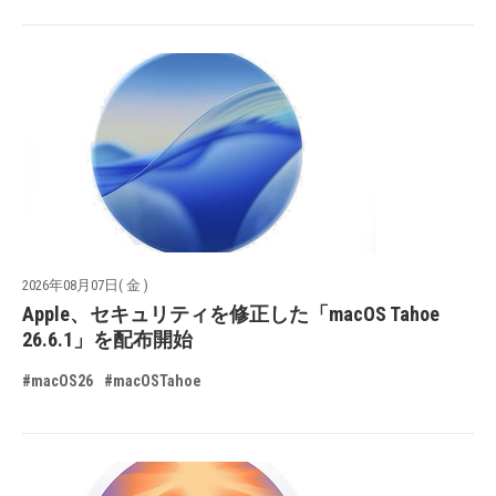
2026年08月07日( 金 )
Apple、セキュリティを修正した「macOS Tahoe
26.6.1」を配布開始
#macOS26
#macOSTahoe