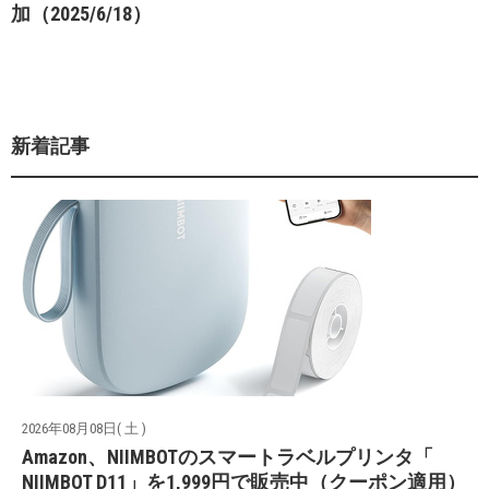
加（2025/6/18）
新着記事
2026年08月08日( 土 )
Amazon、NIIMBOTのスマートラベルプリンタ「
NIIMBOT D11」を1,999円で販売中（クーポン適用）