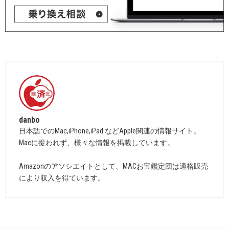
danbo
日本語でのMac,iPhone,iPad などApple関連の情報サイト。
Macに捉われず、様々な情報を掲載しています。
Amazonのアソシエイトとして、MACお宝鑑定団は適格販売
により収入を得ています。