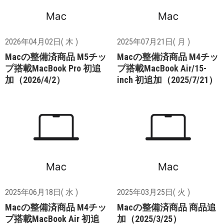
2026年04月02日( 木 )
2025年07月21日( 月 )
Macの整備済商品 M5チッ
Macの整備済商品 M4チッ
プ搭載MacBook Pro 初追
プ搭載MacBook Air/15-
加（2026/4/2）
inch 初追加（2025/7/21）
2025年06月18日( 水 )
2025年03月25日( 火 )
Macの整備済商品 M4チッ
Macの整備済商品 商品追
プ搭載MacBook Air 初追
加（2025/3/25）