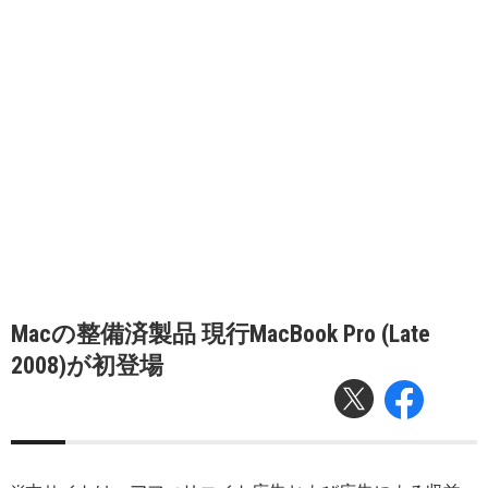
Macの整備済製品 現行MacBook Pro (Late
2008)が初登場