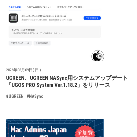
2026年08月09日( 日 )
UGREEN、UGREEN NASync用システムアップデート
「UGOS PRO System Ver.1.18.2」をリリース
#UGREEN
#NASync