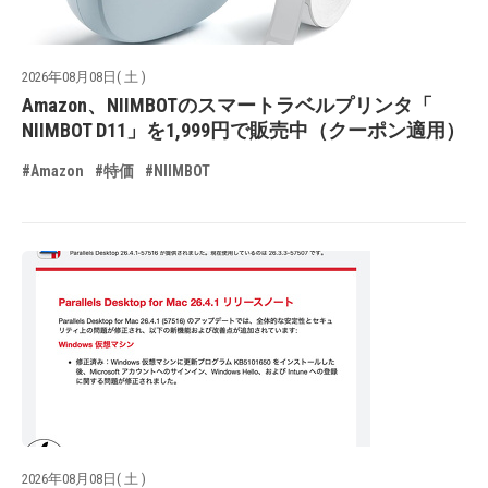
2026年08月08日( 土 )
Amazon、NIIMBOTのスマートラベルプリンタ「
NIIMBOT D11」を1,999円で販売中（クーポン適用）
#Amazon
#特価
#NIIMBOT
2026年08月08日( 土 )