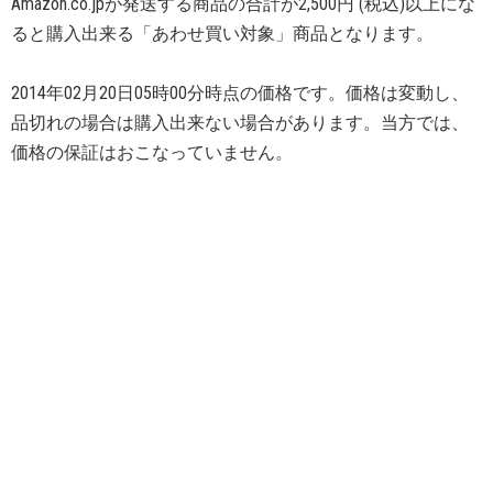
Amazon.co.jpが発送する商品の合計が2,500円 (税込)以上にな
ると購入出来る「あわせ買い対象」商品となります。
2014年02月20日05時00分時点の価格です。価格は変動し、
品切れの場合は購入出来ない場合があります。当方では、
価格の保証はおこなっていません。