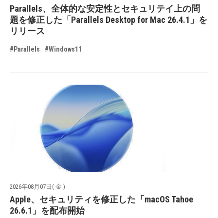
Parallels、全体的な安定性とセキュリテイ上の問
題を修正した「Parallels Desktop for Mac 26.4.1」を
リリース
#Parallels
#Windows11
2026年08月07日( 金 )
Apple、セキュリティを修正した「macOS Tahoe
26.6.1」を配布開始