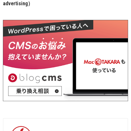
advertising）