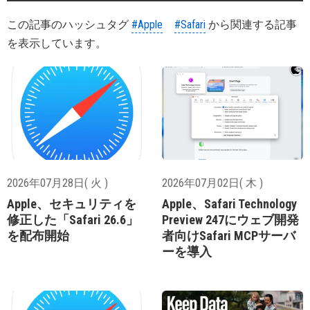
この記事のハッシュタグ
#Apple
#Safari
から関連する記事
を表示しています。
2026年07月28日( 火 )
2026年07月02日( 木 )
Apple、セキュリティを
Apple、Safari Technology
修正した「Safari 26.6」
Preview 247にウェブ開発
を配布開始
者向けSafari MCPサーバ
ーを導入