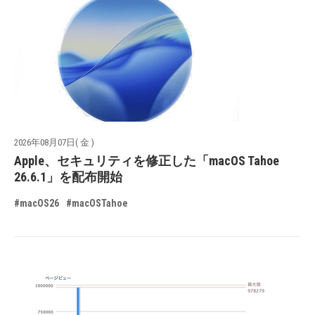
2026年08月07日( 金 )
Apple、セキュリティを修正した「macOS Tahoe
26.6.1」を配布開始
#macOS26
#macOSTahoe