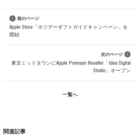
前のページ
Apple Store「ホリデーギフトガイドキャンペーン」を
開始
次のページ
東京ミッドタウンにApple Premium Reseller「Idea Digital
Studio」オープン
一覧へ
関連記事