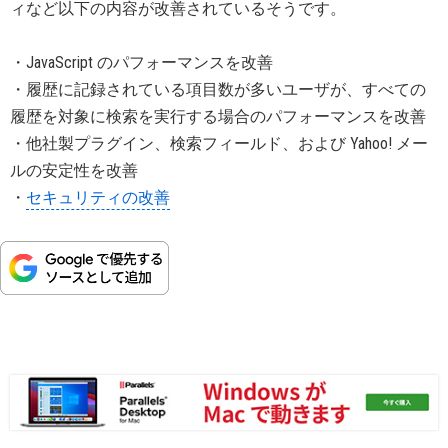
ィなど以下の内容が改善されているそうです。
・JavaScript のパフォーマンスを改善
・履歴に記録されている項目数が多いユーザが、すべての
履歴を対象に検索を実行する場合のパフォーマンスを改善
・他社製プラグイン、検索フィールド、および Yahoo! メー
ルの安定性を改善
・
セキュリティの改善