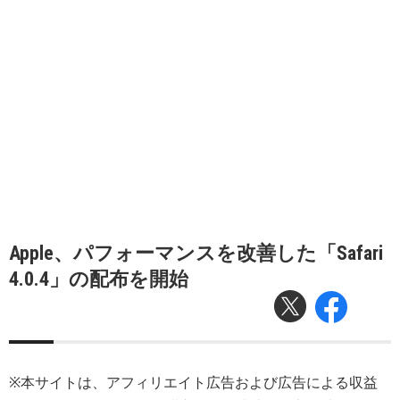
Apple、パフォーマンスを改善した「Safari
4.0.4」の配布を開始
※本サイトは、アフィリエイト広告および広告による収益