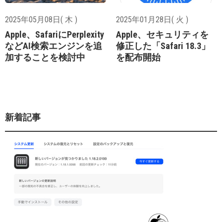
2025年05月08日( 木 )
2025年01月28日( 火 )
Apple、SafariにPerplexity
Apple、セキュリティを
などAI検索エンジンを追
修正した「Safari 18.3」
加することを検討中
を配布開始
新着記事