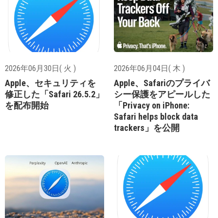
2026年06月30日( 火 )
2026年06月04日( 木 )
Apple、セキュリティを
Apple、Safariのプライバ
修正した「Safari 26.5.2」
シー保護をアピールした
を配布開始
「Privacy on iPhone:
Safari helps block data
trackers」を公開