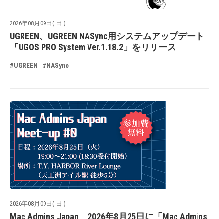
2026年08月09日( 日 )
UGREEN、UGREEN NASync用システムアップデート
「UGOS PRO System Ver.1.18.2」をリリース
#UGREEN
#NASync
2026年08月09日( 日 )
Mac Admins Japan、2026年8月25日に「Mac Admins