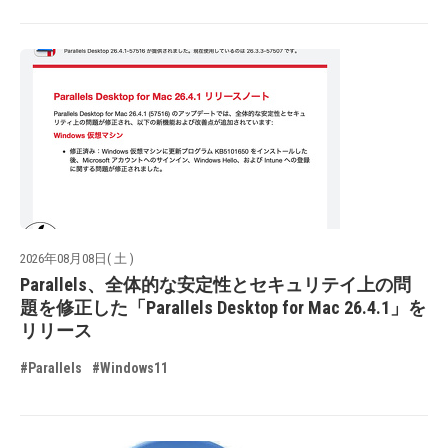
2026年08月08日( 土 )
Parallels、全体的な安定性とセキュリテイ上の問
題を修正した「Parallels Desktop for Mac 26.4.1」を
リリース
#Parallels
#Windows11