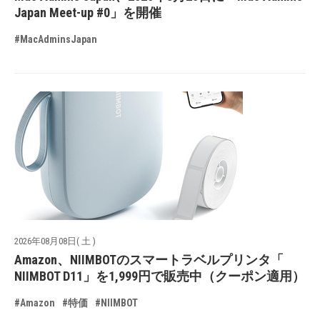
Japan Meet-up #0」を開催
#MacAdminsJapan
2026年08月08日( 土 )
Amazon、NIIMBOTのスマートラベルプリンタ「
NIIMBOT D11」を1,999円で販売中（クーポン適用）
#Amazon
#特価
#NIIMBOT