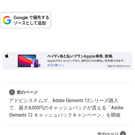
前のページ
アドビシステムズ、Adobe Elements 12シリーズ購入
で、最大4,000円のキャッシュバックが貰える「Adobe
Elements 12 キャッシュバックキャンペーン」を開催
次のページ