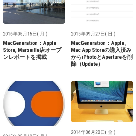
2016年05月16日( 月 )
2015年09月27日( 日 )
MacGeneration：Apple
MacGeneration：Apple、
Store, Marseille店オープ
Mac App Storeの購入済み
ンレポートを掲載
からiPhotoとApertureを削
除（Update）
2014年06月20日( 金 )