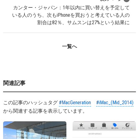
カンター・ジャパン：1年以内に買い替えを予定して
いる人のうち、次もiPhoneを買おうと考えている人の
割合は82％、サムスンは27%という結果に
一覧へ
関連記事
この記事のハッシュタグ
#MacGeneration
#iMac_(Mid_2014)
から関連する記事を表示しています。