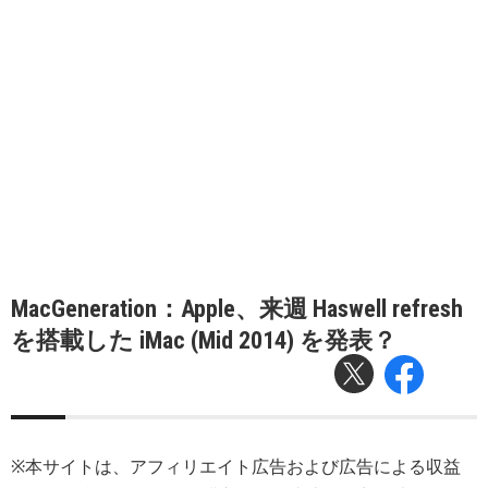
MacGeneration：Apple、来週 Haswell refresh
を搭載した iMac (Mid 2014) を発表？
※本サイトは、アフィリエイト広告および広告による収益