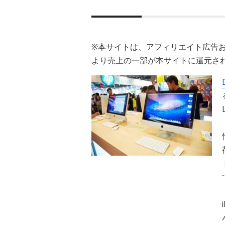
※本サイトは、アフィリエイト広告
より売上の一部が本サイトに還元さ