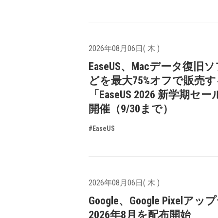
2026年08月06日( 木 )
EaseUS、Macデータ復旧
どを最大75%オフで販売す
「EaseUS 2026 新学期セ
開催（9/30まで）
#EaseUS
2026年08月06日( 木 )
Google、Google Pixelア
2026年8月を配布開始