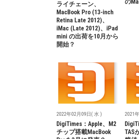
のMa
ライチェーン、
MacBook Pro (13-inch
Retina Late 2012)、
iMac (Late 2012)、iPad
mini の出荷を10月から
開始？
2022年02月09日( 水 )
2021年
DigiTimes：Apple、M2
Digi
チップ搭載MacBook
TASが