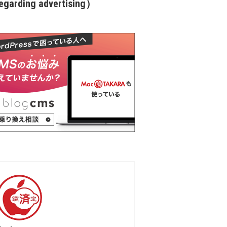
garding advertising）