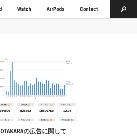
d
Watch
AirPods
Contact
cOTAKARAの広告に関して