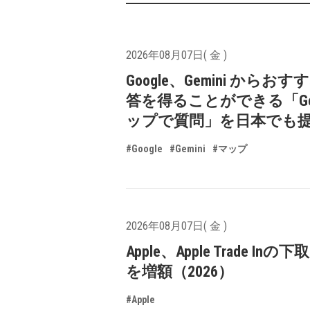
2026年08月07日( 金 )
Google、Gemini からお
答を得ることができる「Goo
ップで質問」を日本でも
#Google
#Gemini
#マップ
2026年08月07日( 金 )
Apple、Apple Trade In
を増額（2026）
#Apple