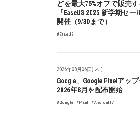
どを最大75%オフで販売す
「EaseUS 2026 新学期セ
開催（9/30まで）
#EaseUS
2026年08月06日( 木 )
Google、Google Pixelア
2026年8月を配布開始
#Google
#Pixel
#Android17