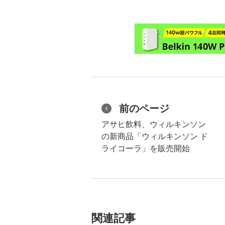
前のページ
アサヒ飲料、ウィルキンソン
の新商品「ウィルキンソン ド
ライコーラ」を販売開始
関連記事