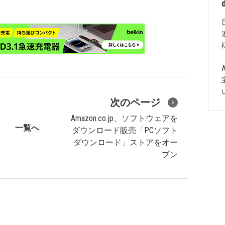
次のページ
Amazon.co.jp、ソフトウェアを
一覧へ
ダウンロード販売「PCソフト
ダウンロード」ストアをオー
プン