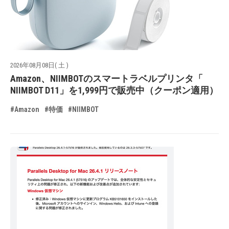
2026年08月08日( 土 )
Amazon、NIIMBOTのスマートラベルプリンタ「
NIIMBOT D11」を1,999円で販売中（クーポン適用）
#Amazon
#特価
#NIIMBOT