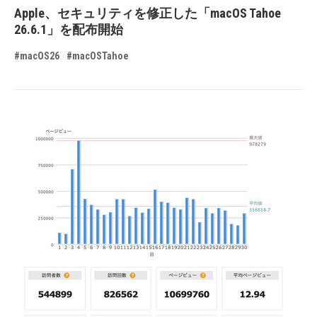
Apple、セキュリティを修正した「macOS Tahoe
26.6.1」を配布開始
#macOS26
#macOSTahoe