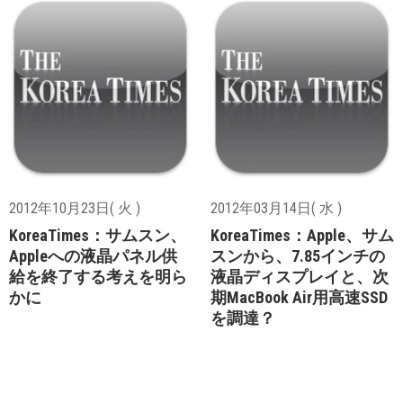
2012年10月23日( 火 )
2012年03月14日( 水 )
KoreaTimes：サムスン、
KoreaTimes：Apple、サム
Appleへの液晶パネル供
スンから、7.85インチの
給を終了する考えを明ら
液晶ディスプレイと、次
かに
期MacBook Air用高速SSD
を調達？