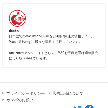
danbo
日本語でのMac,iPhone,iPad などApple関連の情報サイト。
Macに捉われず、様々な情報を掲載しています。
Amazonのアソシエイトとして、MACお宝鑑定団は適格販売
により収入を得ています。
プライバシーポリシー
広告出稿について
カンパのお願い