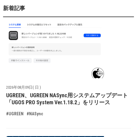
新着記事
2026年08月09日( 日 )
UGREEN、UGREEN NASync用システムアップデート
「UGOS PRO System Ver.1.18.2」をリリース
#UGREEN
#NASync