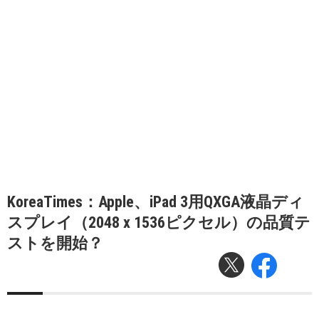
KoreaTimes：Apple、iPad 3用QXGA液晶ディ
スプレイ（2048 x 1536ピクセル）の品質テ
ストを開始？