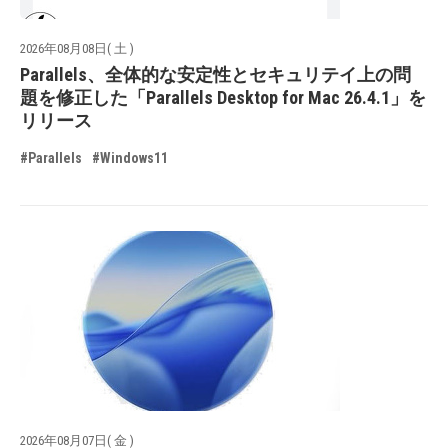
2026年08月08日( 土 )
Parallels、全体的な安定性とセキュリテイ上の問
題を修正した「Parallels Desktop for Mac 26.4.1」を
リリース
#Parallels
#Windows11
2026年08月07日( 金 )