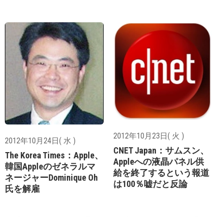
2012年10月23日( 火 )
2012年10月24日( 水 )
CNET Japan：サムスン、
The Korea Times：Apple、
Appleへの液晶パネル供
韓国Appleのゼネラルマ
給を終了するという報道
ネージャーDominique Oh
は100％嘘だと反論
氏を解雇