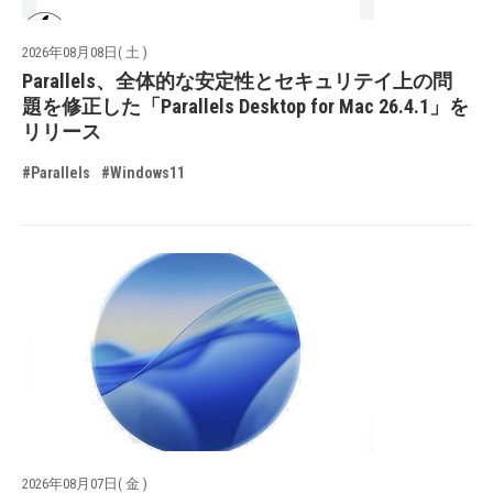
2026年08月08日( 土 )
Parallels、全体的な安定性とセキュリテイ上の問
題を修正した「Parallels Desktop for Mac 26.4.1」を
リリース
#Parallels
#Windows11
2026年08月07日( 金 )