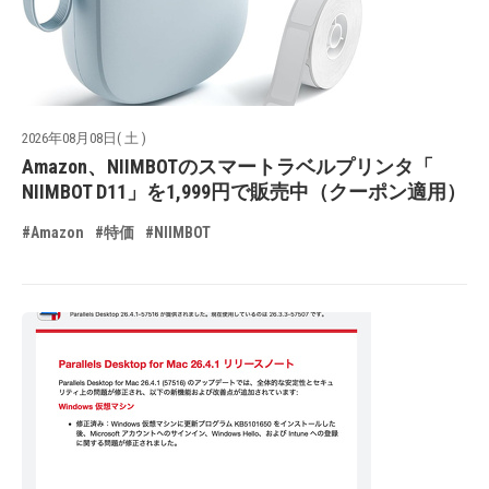
2026年08月08日( 土 )
Amazon、NIIMBOTのスマートラベルプリンタ「
NIIMBOT D11」を1,999円で販売中（クーポン適用）
#Amazon
#特価
#NIIMBOT