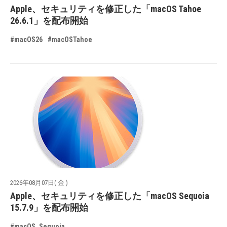
Apple、セキュリティを修正した「macOS Tahoe
26.6.1」を配布開始
#macOS26
#macOSTahoe
2026年08月07日( 金 )
Apple、セキュリティを修正した「macOS Sequoia
15.7.9」を配布開始
#macOS_Sequoia