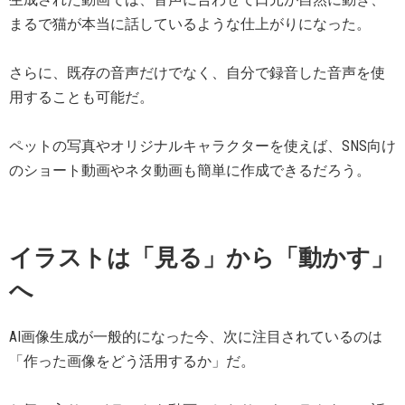
まるで猫が本当に話しているような仕上がりになった。
さらに、既存の音声だけでなく、自分で録音した音声を使
用することも可能だ。
ペットの写真やオリジナルキャラクターを使えば、SNS向け
のショート動画やネタ動画も簡単に作成できるだろう。
イラストは「見る」から「動かす」
へ
AI画像生成が一般的になった今、次に注目されているのは
「作った画像をどう活用するか」だ。