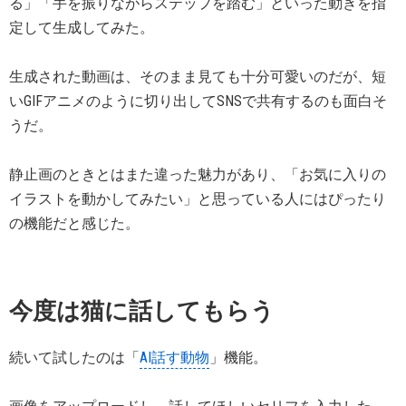
る」「手を振りながらステップを踏む」といった動きを指
定して生成してみた。
生成された動画は、そのまま見ても十分可愛いのだが、短
いGIFアニメのように切り出してSNSで共有するのも面白そ
うだ。
静止画のときとはまた違った魅力があり、「お気に入りの
イラストを動かしてみたい」と思っている人にはぴったり
の機能だと感じた。
今度は猫に話してもらう
続いて試したのは「
AI話す動物
」機能。