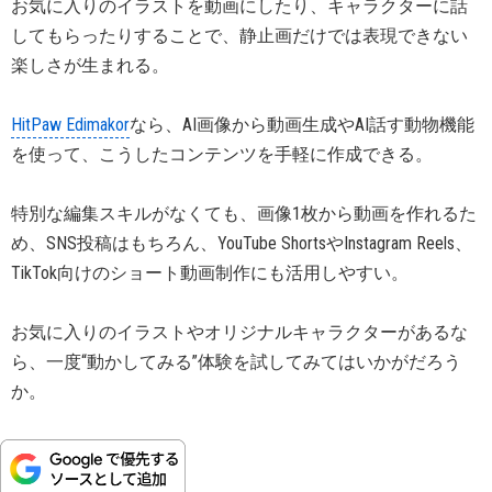
お気に入りのイラストを動画にしたり、キャラクターに話
してもらったりすることで、静止画だけでは表現できない
楽しさが生まれる。
HitPaw Edimakor
なら、AI画像から動画生成やAI話す動物機能
を使って、こうしたコンテンツを手軽に作成できる。
特別な編集スキルがなくても、画像1枚から動画を作れるた
め、SNS投稿はもちろん、YouTube ShortsやInstagram Reels、
TikTok向けのショート動画制作にも活用しやすい。
お気に入りのイラストやオリジナルキャラクターがあるな
ら、一度“動かしてみる”体験を試してみてはいかがだろう
か。