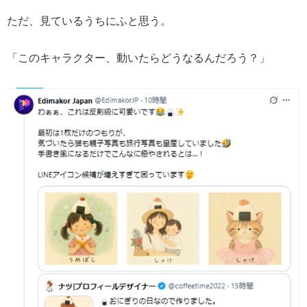
ただ、見ているうちにふと思う。
「このキャラクター、動いたらどうなるんだろう？」