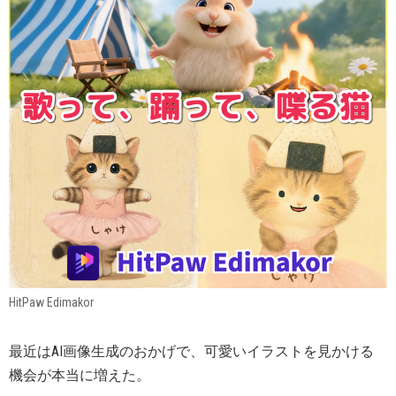
HitPaw Edimakor
最近はAI画像生成のおかげで、可愛いイラストを見かける
機会が本当に増えた。