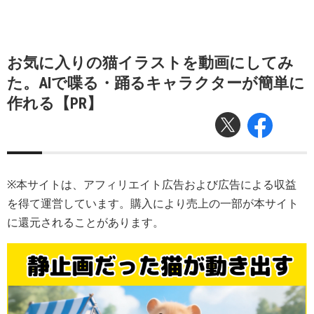
お気に入りの猫イラストを動画にしてみ
た。AIで喋る・踊るキャラクターが簡単に
作れる【PR】
※本サイトは、アフィリエイト広告および広告による収益
を得て運営しています。購入により売上の一部が本サイト
に還元されることがあります。