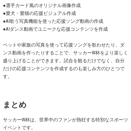
●選手カード風のオリジナル画像作成
●愛犬・愛猫の応援ビジュアル作成
●AI歌う写真機能を使った応援ソング動画の作成
●AIダンス動画でユニークな応援コンテンツを作成
ペットや家族の写真を使って応援ソングを歌わせたり、ダ
ンス動画を作ったりすることで、サッカーW杯をより楽しく
盛り上げることができます。試合を観るだけでなく、自分
だけの応援コンテンツを作成するのも楽しみ方のひとつで
す。
まとめ
サッカーW杯は、世界中のファンが熱狂する特別なスポーツ
イベントです。