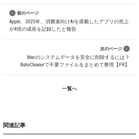
前のページ
Apple、2025年、消費者向けAIを搭載したアプリの売上
が4倍の成長を記録したと報告
次のページ
Macのシステムデータを安全に削除するには？
BuhoCleanerで不要ファイルをまとめて整理【PR】
一覧へ
関連記事