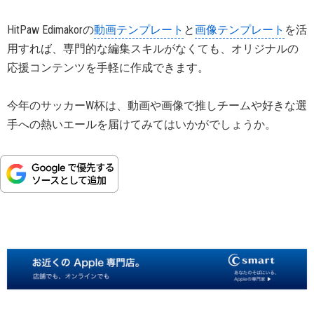
HitPaw Edimakorの
動画テンプレート
と
画像テンプレート
を活
用すれば、専門的な編集スキルがなくても、オリジナルの
応援コンテンツを手軽に作成できます。
今年のサッカーW杯は、動画や画像で推しチームや好きな選
手への熱いエールを届けてみてはいかがでしょうか。