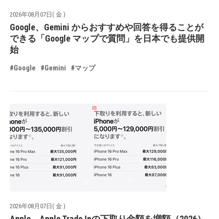
2026年08月07日( 金 )
Google、Gemini からおすすめや回答を得ることが
できる「Google マップで質問」を日本でも提供開
始
#Google
#Gemini
#マップ
2026年08月07日( 金 )
Apple、Apple Trade Inの下取り金額を増額（2026）