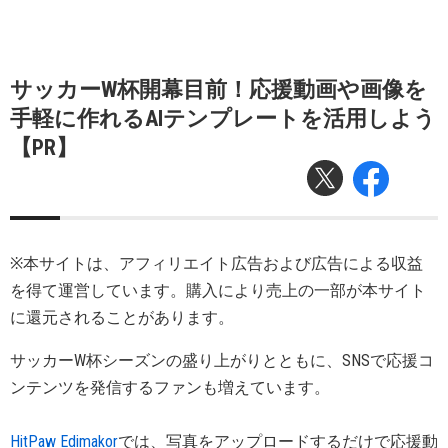
サッカーW杯開幕目前！応援動画や画像を
手軽に作れるAIテンプレートを活用しよう
【PR】
※本サイトは、アフィリエイト広告および広告による収益
を得て運営しています。購入により売上の一部が本サイト
に還元されることがあります。
サッカーW杯シーズンの盛り上がりとともに、SNSで応援コ
ンテンツを発信するファンも増えています。
HitPaw Edimakor
では、写真をアップロードするだけで応援動