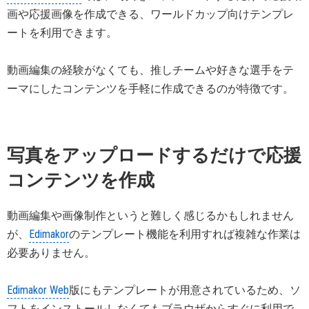
画や応援画像を作成できる、ワールドカップ向けテンプレ
ートを利用できます。
動画編集の経験がなくても、推しチームや好きな選手をテ
ーマにしたコンテンツを手軽に作成できるのが特徴です。
写真をアップロードするだけで応援
コンテンツを作成
動画編集や画像制作というと難しく感じるかもしれません
が、
Edimakor
のテンプレート機能を利用すれば複雑な作業は
必要ありません。
Edimakor Web
版にもテンプレートが用意されているため、ソ
フトをインストールしなくてもブラウザからすぐに利用で