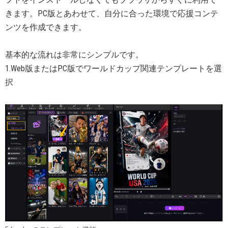
きます。PC版とあわせて、自分に合った環境で応援コンテ
ンツを作成できます。
基本的な流れは非常にシンプルです。
1.Web版またはPC版でワールドカップ関連テンプレートを選
択