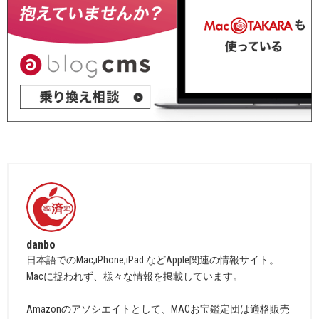
danbo
日本語でのMac,iPhone,iPad などApple関連の情報サイト。
Macに捉われず、様々な情報を掲載しています。
Amazonのアソシエイトとして、MACお宝鑑定団は適格販売