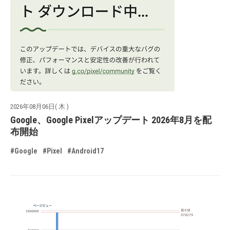
2026年08月06日( 木 )
Google、Google Pixelアップデート 2026年8月を配
布開始
#Google
#Pixel
#Android17