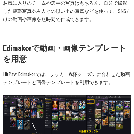
お気に入りのチームや選手の写真はもちろん、自分で撮影
した観戦写真や友人との思い出の写真などを使って、SNS向
けの動画や画像を短時間で作成できます。
Edimakorで動画・画像テンプレート
を用意
HitPaw Edimakorでは、サッカーW杯シーズンに合わせた動画
テンプレートと画像テンプレートを利用できます。