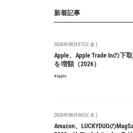
新着記事
2026年08月07日( 金 )
Apple、Apple Trade In
を増額（2026）
#Apple
2026年08月06日( 木 )
Amazon、LUCKYDUOのMagS