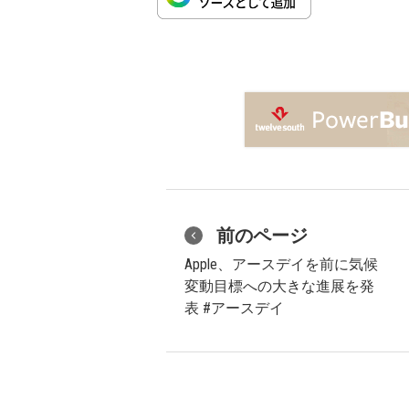
前のページ
Apple、アースデイを前に気候
変動目標への大きな進展を発
表 #アースデイ