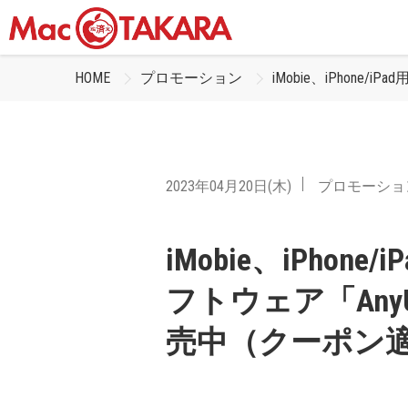
HOME
プロモーション
iMobie、iPhon
2023年04月20日(木)
プロモーショ
iMobie、iPho
フトウェア「AnyU
売中（クーポン