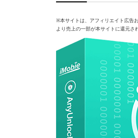
※本サイトは、アフィリエイト広告
より売上の一部が本サイトに還元さ