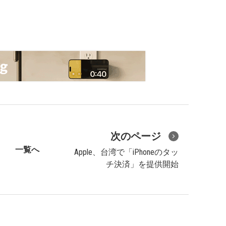
次のページ
一覧へ
Apple、台湾で「iPhoneのタッ
チ決済」を提供開始