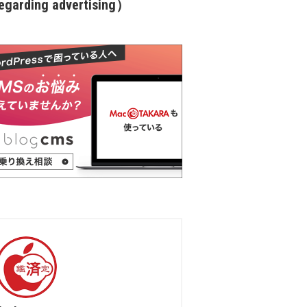
garding advertising）