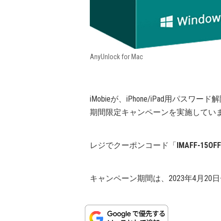
AnyUnlock for Mac
iMobieが、iPhone/iPad用パスワ
期間限定キャンペーンを実施してい
レジでクーポンコード「
IMAFF-15OFF
キャンペーン期間は、2023年4月20日