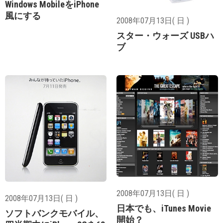
Windows MobileをiPhone
風にする
2008年07月13日( 日 )
スター・ウォーズ USBハ
ブ
2008年07月13日( 日 )
2008年07月13日( 日 )
日本でも、iTunes Movie
ソフトバンクモバイル、
開始？