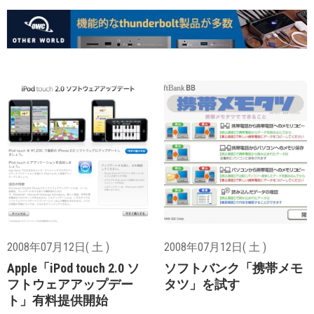
2008年07月12日( 土 )
2008年07月12日( 土 )
Apple「iPod touch 2.0 ソ
ソフトバンク「携帯メモ
フトウェアアップデー
タツ」を試す
ト」有料提供開始