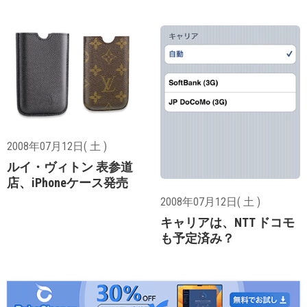
2008年07月12日( 土 )
ルイ・ヴィトン 表参道
店、iPhoneケース発売
2008年07月12日( 土 )
キャリアは、NTT ドコモ
も予定済み？