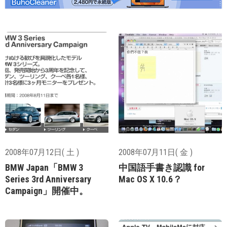
2008年07月12日( 土 )
2008年07月11日( 金 )
BMW Japan「BMW 3
中国語手書き認識 for
Series 3rd Anniversary
Mac OS X 10.6？
Campaign」開催中。