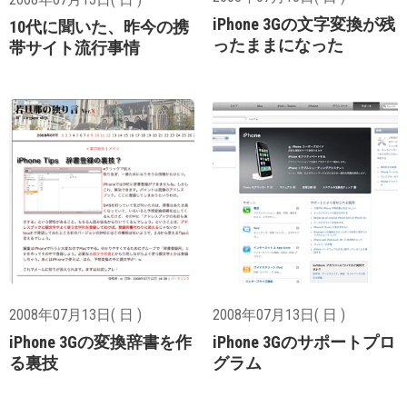
iPhone 3Gの文字変換が残
10代に聞いた、昨今の携
ったままになった
帯サイト流行事情
2008年07月13日( 日 )
2008年07月13日( 日 )
iPhone 3Gの変換辞書を作
iPhone 3Gのサポートプロ
る裏技
グラム