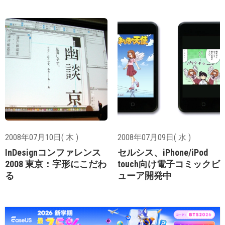
2008年07月10日( 木 )
2008年07月09日( 水 )
InDesignコンファレンス
セルシス、iPhone/iPod
2008 東京：字形にこだわ
touch向け電子コミックビ
る
ューア開発中