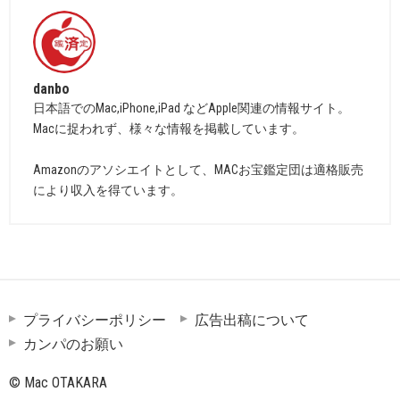
danbo
日本語でのMac,iPhone,iPad などApple関連の情報サイト。
Macに捉われず、様々な情報を掲載しています。
Amazonのアソシエイトとして、MACお宝鑑定団は適格販売
により収入を得ています。
プライバシーポリシー
広告出稿について
カンパのお願い
© Mac OTAKARA