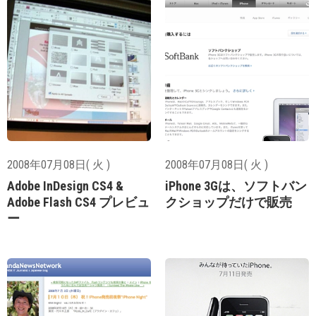
2008年07月08日( 火 )
2008年07月08日( 火 )
Adobe InDesign CS4 &
iPhone 3Gは、ソフトバン
Adobe Flash CS4 プレビュ
クショップだけで販売
ー