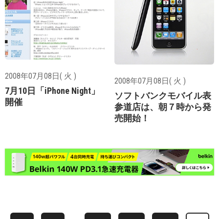
2008年07月08日( 火 )
2008年07月08日( 火 )
7月10日「iPhone Night」
ソフトバンクモバイル表
開催
参道店は、朝７時から発
売開始！