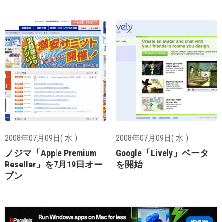
2008年07月09日( 水 )
2008年07月09日( 水 )
ノジマ「Apple Premium
Google「Lively」ベータ
Reseller」を7月19日オー
を開始
プン