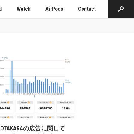
d
Watch
AirPods
Contact
cOTAKARAの広告に関して