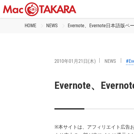
HOME
NEWS
Evernote、Evernote日本語
2010年01月21日(木)
NEWS
#Ev
Evernote、Ev
※本サイトは、アフィリエイト広告