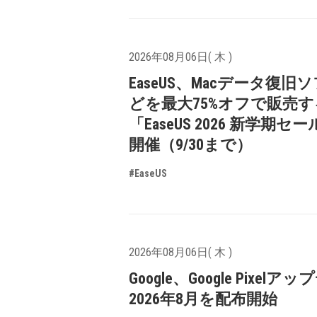
2026年08月06日( 木 )
EaseUS、Macデータ復旧
どを最大75%オフで販売す
「EaseUS 2026 新学期セ
開催（9/30まで）
#EaseUS
2026年08月06日( 木 )
Google、Google Pixelア
2026年8月を配布開始