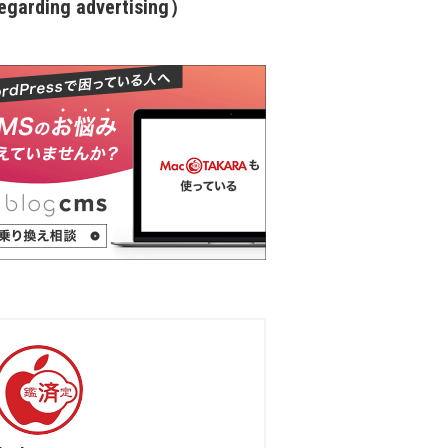
garding advertising）