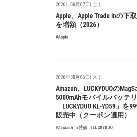
2026年08月07日( 金 )
Apple、Apple Trade In
を増額（2026）
#Apple
2026年08月06日( 木 )
Amazon、LUCKYDUOのMagS
5000mAhモバイルバッテ
「LUCKYDUO KL-YD59」を9
販売中（クーポン適用）
#Amazon
#特価
#LUCKYDUO