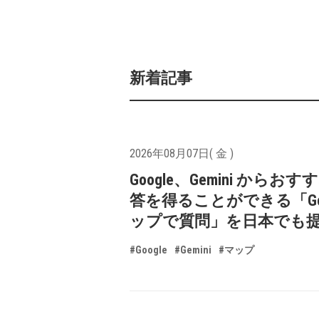
新着記事
2026年08月07日( 金 )
Google、Gemini からお
答を得ることができる「Goo
ップで質問」を日本でも
#Google
#Gemini
#マップ