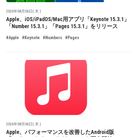
2026年08月06日( 木 )
Apple、iOS/iPadOS/Mac用アプリ「Keynote 15.3.1」
「Number 15.3.1」「Pages 15.3.1」をリリース
#Apple
#Keynote
#Numbers
#Pages
2026年08月06日( 木 )
Apple、パフォーマンスを改善したAndroid版