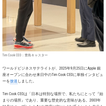
Tim Cook CEO：豊島キャスター
ワールドビジネスサテライトが、2025年9月25日にApple 銀
座オープンに合わせ来日中のTim Cook CEOに単独インタビュ
ーを
放送
しました。
Tim Cook CEOは「日本は特別な場所で、私たちにとって『始
まりの場所』であり、重要な歴史的な意味がある。2003年