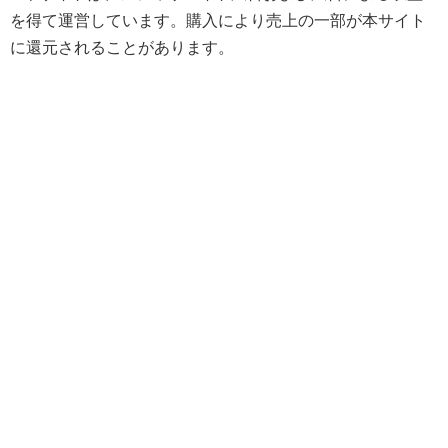
を得て運営しています。購入により売上の一部が本サイト
に還元されることがあります。