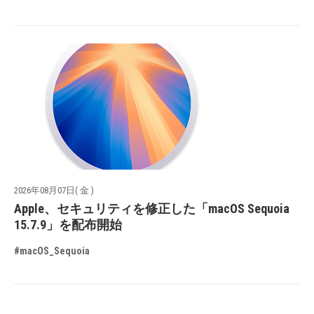
2026年08月07日( 金 )
Apple、セキュリティを修正した「macOS Sequoia
15.7.9」を配布開始
#macOS_Sequoia