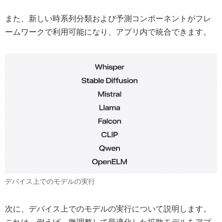
また、新しい時系列分類および予測コンポーネントがフレ
ームワークで利用可能になり、アプリ内で統合できます。
デバイス上でのモデルの実行
次に、デバイス上でのモデルの実行について説明します。