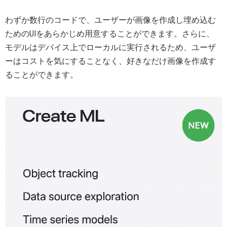
わずか数行のコードで、ユーザーが画像を作成し埋め込む
ためのUIをあらかじめ用意することができます。さらに、
モデルはデバイス上でローカルに実行されるため、ユーザ
ーはコストを気にすることなく、好きなだけ画像を作成す
ることができます。