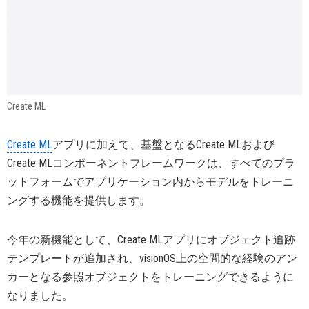
Create ML
Create ML
アプリに加えて、基盤となるCreate MLおよび
Create MLコンポーネントフレームワークは、すべてのプラ
ットフォームでアプリケーション内からモデルをトレーニ
ングする機能を提供します。
今年の新機能として、Create MLアプリにオブジェクト追跡
テンプレートが追加され、visionOS上の空間的な経験のアン
カーとなる参照オブジェクトをトレーニングできるように
なりました。