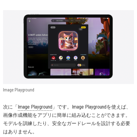
Image Playground
次に「
Image Playground
」です。Image Playgroundを使えば、
画像作成機能をアプリに簡単に組み込むことができます。
モデルを訓練したり、安全なガードレールを設計する必要
はありません。