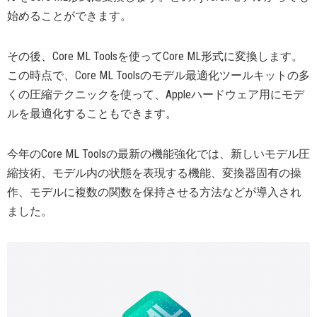
始めることができます。
その後、Core ML Toolsを使ってCore ML形式に変換します。
この時点で、Core ML Toolsのモデル最適化ツールキットの多
くの圧縮テクニックを使って、Appleハードウェア用にモデ
ルを最適化することもできます。
今年のCore ML Toolsの最新の機能強化では、新しいモデル圧
縮技術、モデル内の状態を表現する機能、変換器固有の操
作、モデルに複数の関数を保持させる方法などが導入され
ました。