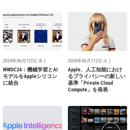
2024年06月12日( 水 )
2024年06月11日( 火 )
WWDC24：機械学習とAI
Apple、人工知能におけ
モデルをAppleシリコン
るプライバシーの新しい
に統合
基準「Private Cloud
Compute」を発表