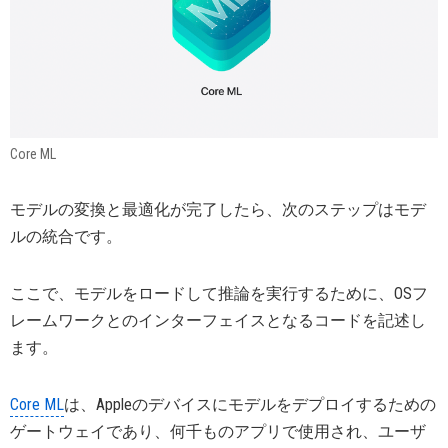
Core ML
モデルの変換と最適化が完了したら、次のステップはモデ
ルの統合です。
ここで、モデルをロードして推論を実行するために、OSフ
レームワークとのインターフェイスとなるコードを記述し
ます。
Core ML
は、Appleのデバイスにモデルをデプロイするための
ゲートウェイであり、何千ものアプリで使用され、ユーザ