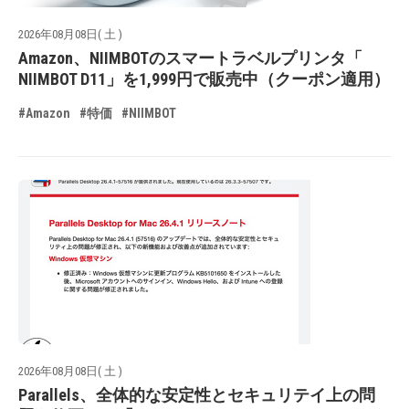
2026年08月08日( 土 )
Amazon、NIIMBOTのスマートラベルプリンタ「
NIIMBOT D11」を1,999円で販売中（クーポン適用）
#Amazon
#特価
#NIIMBOT
2026年08月08日( 土 )
Parallels、全体的な安定性とセキュリテイ上の問