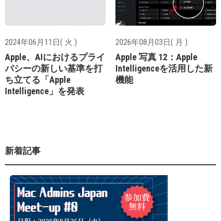
2024年06月11日( 火 )
2026年08月03日( 月 )
Apple、AIにおけるプライ
Apple 写真 12：Apple
バシーの新しい基準を打
Intelligenceを活用した新
ち立てる「Apple
機能
Intelligence」を発表
新着記事