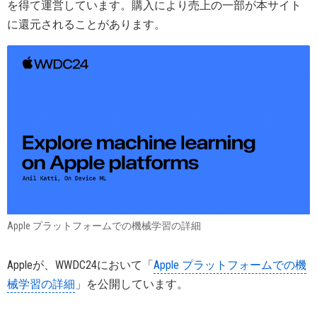
を得て運営しています。購入により売上の一部が本サイト
に還元されることがあります。
Apple プラットフォームでの機械学習の詳細
Appleが、WWDC24において「
Apple プラットフォームでの機
械学習の詳細
」を公開しています。