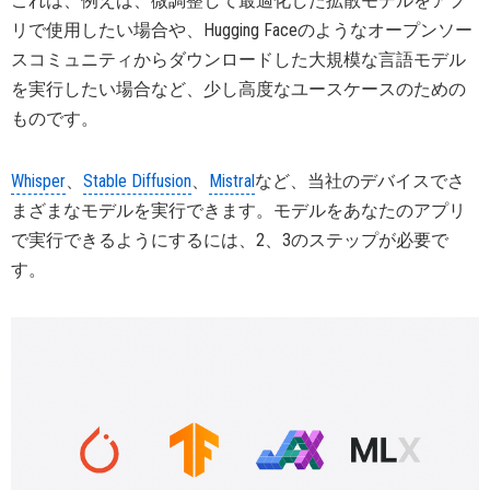
これは、例えば、微調整して最適化した拡散モデルをアプ
リで使用したい場合や、Hugging Faceのようなオープンソー
スコミュニティからダウンロードした大規模な言語モデル
を実行したい場合など、少し高度なユースケースのための
ものです。
Whisper
、
Stable Diffusion
、
Mistral
など、当社のデバイスでさ
まざまなモデルを実行できます。モデルをあなたのアプリ
で実行できるようにするには、2、3のステップが必要で
す。