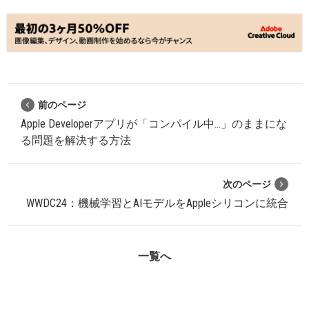
前のページ
Apple Developerアプリが「コンパイル中...」のままにな
る問題を解決する方法
次のページ
WWDC24：機械学習とAIモデルをAppleシリコンに統合
一覧へ