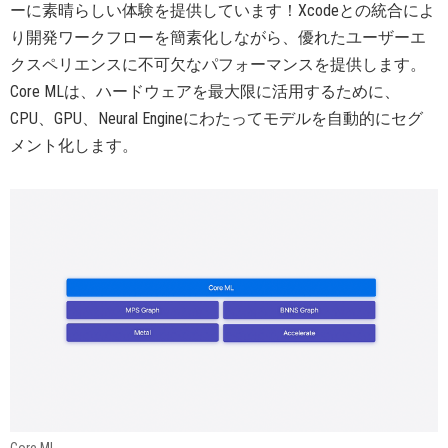
ーに素晴らしい体験を提供しています！Xcodeとの統合によ
り開発ワークフローを簡素化しながら、優れたユーザーエ
クスペリエンスに不可欠なパフォーマンスを提供します。
Core MLは、ハードウェアを最大限に活用するために、
CPU、GPU、Neural Engineにわたってモデルを自動的にセグ
メント化します。