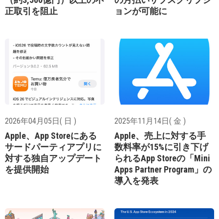
正取引を阻止
ョンが可能に
2026年04月05日( 日 )
2025年11月14日( 金 )
Apple、App Storeにある
Apple、売上に対する手
サードパーティアプリに
数料率が15%に引き下げ
対する独自アップデート
られるApp Storeの「Mini
を提供開始
Apps Partner Program」の
導入を発表