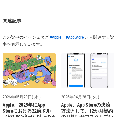
関連記事
この記事のハッシュタグ
#Apple
#AppStore
から関連する記
事を表示しています。
2026年05月20日( 水 )
2026年04月28日( 火 )
Apple、2025年にApp
Apple、App Storeの決済
Storeにおける22億ドル
方法として、12か月契約
（約3,500億円）以上の不
の月払いサブスクリプシ