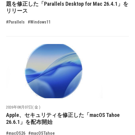
題を修正した「Parallels Desktop for Mac 26.4.1」を
リリース
#Parallels
#Windows11
2026年08月07日( 金 )
Apple、セキュリティを修正した「macOS Tahoe
26.6.1」を配布開始
#macOS26
#macOSTahoe