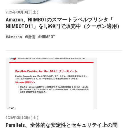
2026年08月08日( 土 )
Amazon、NIIMBOTのスマートラベルプリンタ「
NIIMBOT D11」を1,999円で販売中（クーポン適用）
#Amazon
#特価
#NIIMBOT
2026年08月08日( 土 )
Parallels、全体的な安定性とセキュリテイ上の問