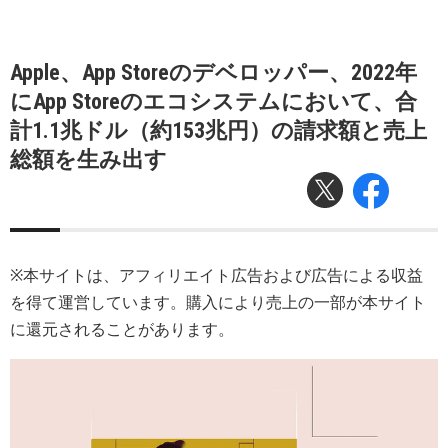
Apple、App Storeのデベロッパー、2022年
にApp Storeのエコシステムにおいて、合
計1.1兆ドル（約153兆円）の請求額と売上
総額を生み出す
※本サイトは、アフィリエイト広告および広告による収益
を得て運営しています。購入により売上の一部が本サイト
に還元されることがあります。