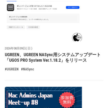
2026年08月09日( 日 )
UGREEN、UGREEN NASync用システムアップデート
「UGOS PRO System Ver.1.18.2」をリリース
#UGREEN
#NASync