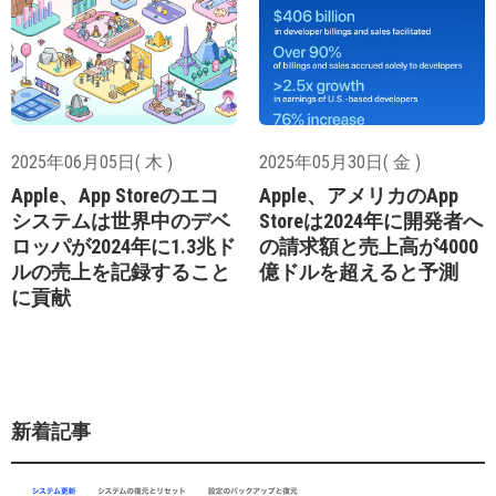
2025年06月05日( 木 )
2025年05月30日( 金 )
Apple、App Storeのエコ
Apple、アメリカのApp
システムは世界中のデベ
Storeは2024年に開発者へ
ロッパが2024年に1.3兆ド
の請求額と売上高が4000
ルの売上を記録すること
億ドルを超えると予測
に貢献
新着記事