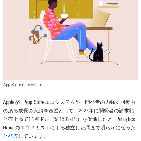
App Store ecosystem
Appleが、App Storeエコシステムが、開発者の力強く回復力
のある成長の実績を基盤として、2022年に開発者の請求額
と売上高で1.1兆ドル（約153兆円）を促進したと、Analytics
Groupのエコノミストによる独立した調査で明らかになった
と
発表
しています。