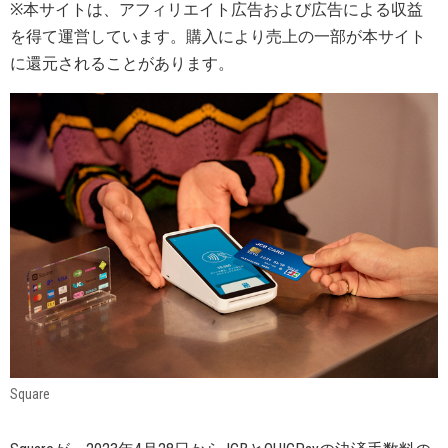
※本サイトは、アフィリエイト広告および広告による収益
を得て運営しています。購入により売上の一部が本サイト
に還元されることがあります。
Square