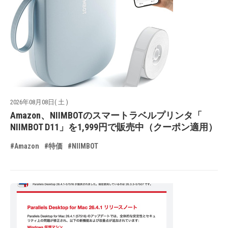
2026年08月08日( 土 )
Amazon、NIIMBOTのスマートラベルプリンタ「
NIIMBOT D11」を1,999円で販売中（クーポン適用）
#Amazon
#特価
#NIIMBOT