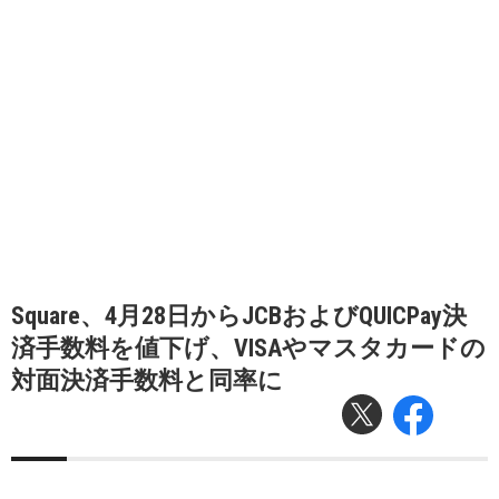
Square、4月28日からJCBおよびQUICPay決
済⼿数料を値下げ、VISAやマスタカードの
対面決済手数料と同率に