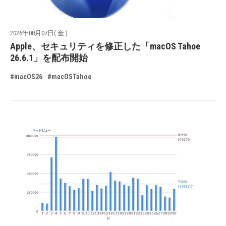
2026年08月07日( 金 )
Apple、セキュリティを修正した「macOS Tahoe
26.6.1」を配布開始
#macOS26
#macOSTahoe