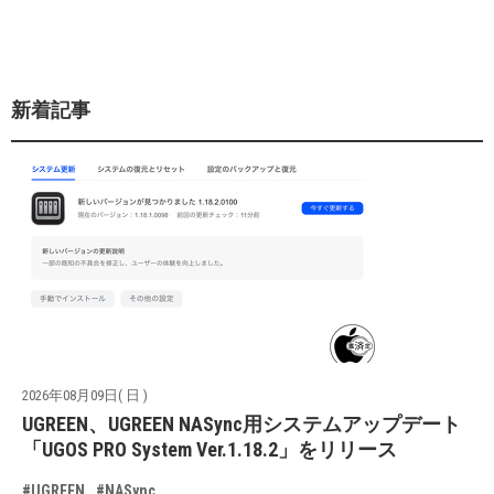
新着記事
2026年08月09日( 日 )
UGREEN、UGREEN NASync用システムアップデート
「UGOS PRO System Ver.1.18.2」をリリース
#UGREEN
#NASync