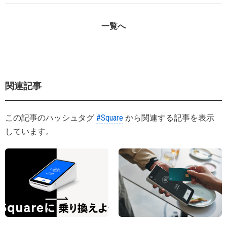
一覧へ
関連記事
この記事のハッシュタグ
#Square
から関連する記事を表示
しています。