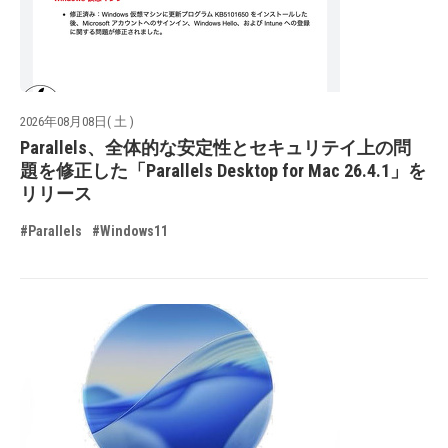
2026年08月08日( 土 )
Parallels、全体的な安定性とセキュリテイ上の問
題を修正した「Parallels Desktop for Mac 26.4.1」を
リリース
#Parallels
#Windows11