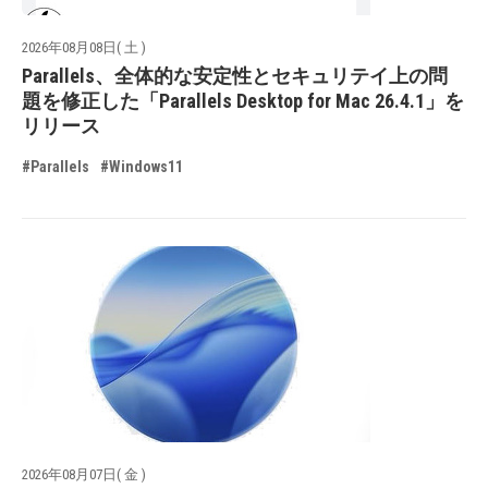
2026年08月08日( 土 )
Parallels、全体的な安定性とセキュリテイ上の問
題を修正した「Parallels Desktop for Mac 26.4.1」を
リリース
#Parallels
#Windows11
2026年08月07日( 金 )