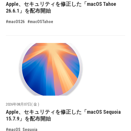
Apple、セキュリティを修正した「macOS Tahoe
26.6.1」を配布開始
#macOS26
#macOSTahoe
2026年08月07日( 金 )
Apple、セキュリティを修正した「macOS Sequoia
15.7.9」を配布開始
#macOS_Sequoia