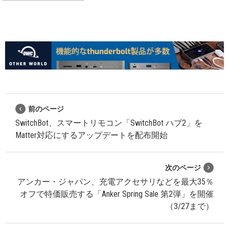
前のページ
SwitchBot、スマートリモコン「SwitchBot ハブ2」を
Matter対応にするアップデートを配布開始
次のページ
アンカー・ジャパン、充電アクセサリなどを最大35％
オフで特価販売する「Anker Spring Sale 第2弾」を開催
（3/27まで）