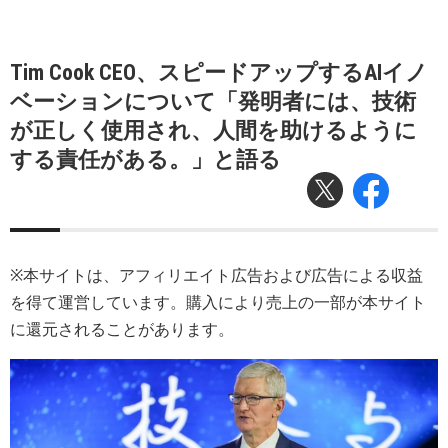
Tim Cook CEO、スピードアップするAIイノ
ベーションについて「発明者には、技術
が正しく使用され、人間を助けるように
する責任がある。」と語る
※本サイトは、アフィリエイト広告および広告による収益
を得て運営しています。購入により売上の一部が本サイト
に還元されることがあります。