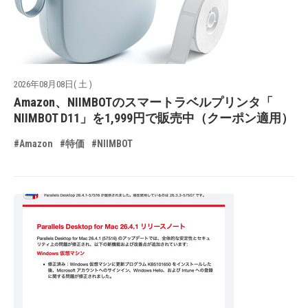
2026年08月08日( 土 )
Amazon、NIIMBOTのスマートラベルプリンタ「
NIIMBOT D11」を1,999円で販売中（クーポン適用）
#Amazon
#特価
#NIIMBOT