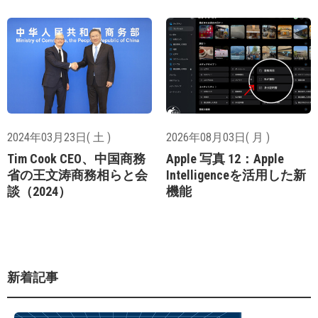
2024年03月23日( 土 )
2026年08月03日( 月 )
Tim Cook CEO、中国商務
Apple 写真 12：Apple
省の王文涛商務相らと会
Intelligenceを活用した新
談（2024）
機能
新着記事